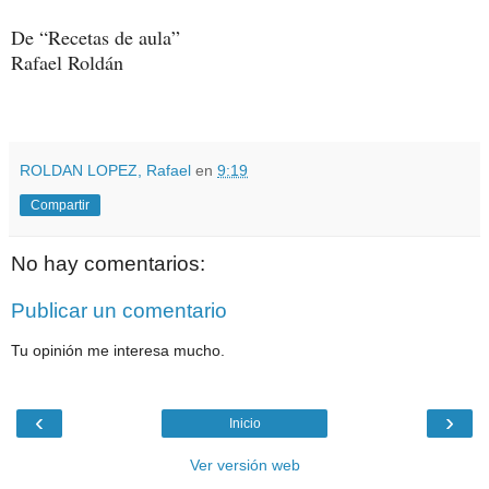
De “Recetas de aula”
Rafael Roldán
ROLDAN LOPEZ, Rafael
en
9:19
Compartir
No hay comentarios:
Publicar un comentario
Tu opinión me interesa mucho.
‹
›
Inicio
Ver versión web