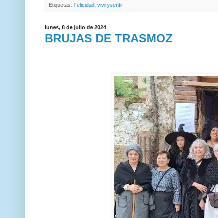
Etiquetas:
Felicidad
,
vivirysentir
lunes, 8 de julio de 2024
BRUJAS DE TRASMOZ