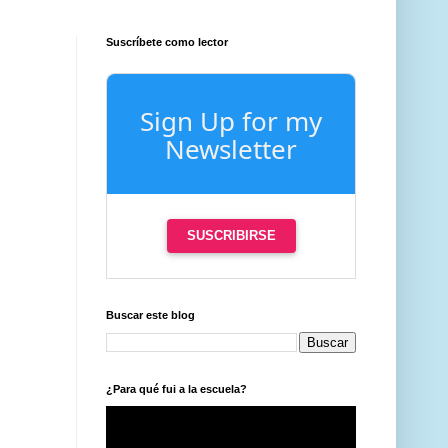
Suscríbete como lector
Sign Up for my
Newsletter
SUSCRIBIRSE
Buscar este blog
¿Para qué fui a la escuela?