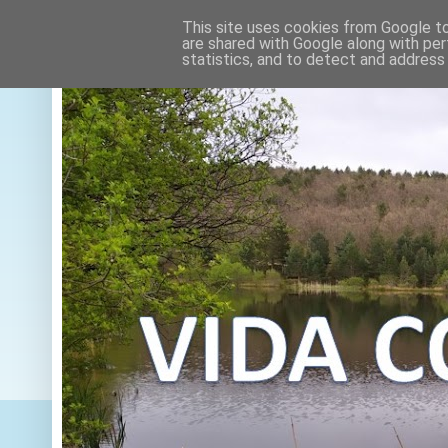
This site uses cookies from Google to 
are shared with Google along with per
statistics, and to detect and address