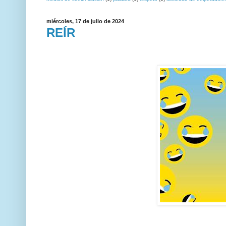
miércoles, 17 de julio de 2024
REÍR