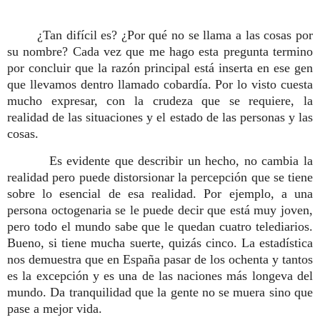
¿Tan difícil es? ¿Por qué no se llama a las cosas por
su nombre? Cada vez que me hago esta pregunta termino
por concluir que la razón principal está inserta en ese gen
que llevamos dentro llamado cobardía. Por lo visto cuesta
mucho expresar, con la crudeza que se requiere, la
realidad de las situaciones y el estado de las personas y las
cosas.
Es evidente que describir un hecho, no cambia la
realidad pero puede distorsionar la percepción que se tiene
sobre lo esencial de esa realidad. Por ejemplo, a una
persona octogenaria se le puede decir que está muy joven,
pero todo el mundo sabe que le quedan cuatro telediarios.
Bueno, si tiene mucha suerte, quizás cinco. La estadística
nos demuestra que en España pasar de los ochenta y tantos
es la excepción y es una de las naciones más longeva del
mundo. Da tranquilidad que la gente no se muera sino que
pase a mejor vida.