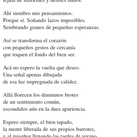
Ahí siembro mis pensamientos.
Porque sí. Soñando lazos imposibles.
Sembrando granos de pequeñas esperanzas.
Así se transforma el corazón
con pequeños gestos de cercanía
que toquen el fondo del bien ser.
Acá no espero la vuelta que deseo.
Una señal apenas dibujada
de esa luz impregnada de calidez.
Allá florecen los diminutos brotes
de un sentimiento común,
escondidos aún en la dura apariencia.
Espero siempre, el bien tapado,
la mente liberada de sus propios barrotes,
y al ruiseñor llenando las tardes de verano.