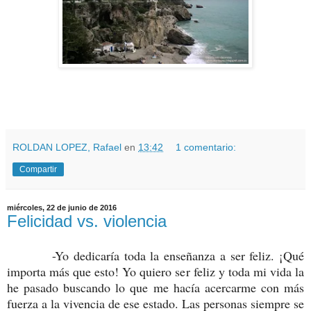
ROLDAN LOPEZ, Rafael
en
13:42
1 comentario:
Compartir
miércoles, 22 de junio de 2016
Felicidad vs. violencia
-Yo dedicaría toda la enseñanza a ser feliz. ¡Qué
importa más que esto! Yo quiero ser feliz y toda mi vida la
he pasado buscando lo que me hacía acercarme con más
fuerza a la vivencia de ese estado. Las personas siempre se