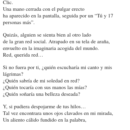
Clic.
Una mano cerrada con el pulgar erecto
ha aparecido en la pantalla, seguida por un “Tú y 17
personas más”.
Quizás, alguien se sienta bien al otro lado
de la gran red social. Atrapado en su tela de araña,
envuelto en la imaginaria acogida del mundo.
Red, querida red…
Si no fuera por ti, ¿quién escucharía mi canto y mis
lágrimas?
¿Quién sabría de mi soledad en red?
¿Quién tocaría con sus manos las mías?
¿Quién soñaría una belleza deseada?
Y, si pudiera despojarme de tus hilos…
Tal vez encontrara unos ojos clavados en mi mirada,
Un aliento cálido fundido en la palabra,