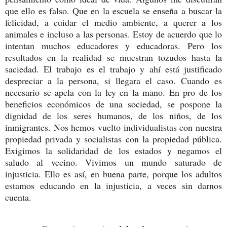
que ello es falso. Que en la escuela se enseña a buscar la
felicidad, a cuidar el medio ambiente, a querer a los
animales e incluso a las personas. Estoy de acuerdo que lo
intentan muchos educadores y educadoras. Pero los
resultados en la realidad se muestran tozudos hasta la
saciedad. El trabajo es el trabajo y ahí está justificado
despreciar a la persona, si llegara el caso. Cuando es
necesario se apela con la ley en la mano. En pro de los
beneficios económicos de una sociedad, se pospone la
dignidad de los seres humanos, de los niños, de los
inmigrantes. Nos hemos vuelto individualistas con nuestra
propiedad privada y socialistas con la propiedad pública.
Exigimos la solidaridad de los estados y negamos el
saludo al vecino. Vivimos un mundo saturado de
injusticia. Ello es así, en buena parte, porque los adultos
estamos educando en la injusticia, a veces sin darnos
cuenta.