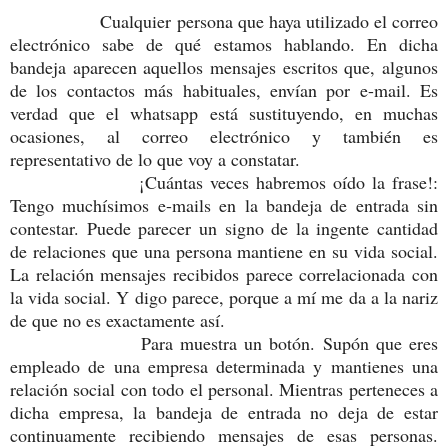
Cualquier persona que haya utilizado el correo
electrónico sabe de qué estamos hablando. En dicha
bandeja aparecen aquellos mensajes escritos que, algunos
de los contactos más habituales, envían por e-mail. Es
verdad que el whatsapp está sustituyendo, en muchas
ocasiones, al correo electrónico y también es
representativo de lo que voy a constatar.
¡Cuántas veces habremos oído la frase!:
Tengo muchísimos e-mails en la bandeja de entrada sin
contestar. Puede parecer un signo de la ingente cantidad
de relaciones que una persona mantiene en su vida social.
La relación mensajes recibidos parece correlacionada con
la vida social. Y digo parece, porque a mí me da a la nariz
de que no es exactamente así.
Para muestra un botón. Supón que eres
empleado de una empresa determinada y mantienes una
relación social con todo el personal. Mientras perteneces a
dicha empresa, la bandeja de entrada no deja de estar
continuamente recibiendo mensajes de esas personas.