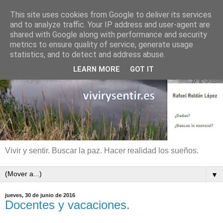
This site uses cookies from Google to deliver its services
and to analyze traffic. Your IP address and user-agent are
shared with Google along with performance and security
metrics to ensure quality of service, generate usage
statistics, and to detect and address abuse.
LEARN MORE
GOT IT
Vivir y sentir. Buscar la paz. Hacer realidad los sueños.
▼
jueves, 30 de junio de 2016
Docentes y vacaciones.