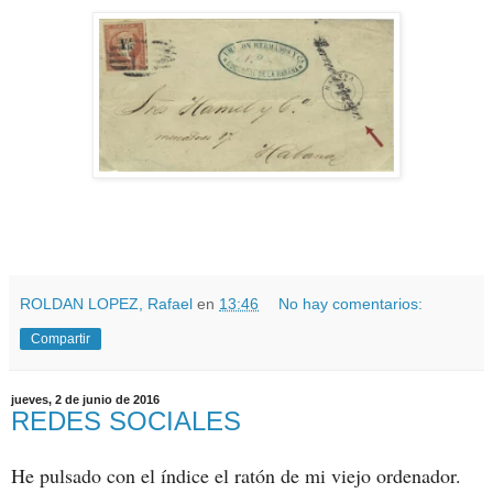
ROLDAN LOPEZ, Rafael
en
13:46
No hay comentarios:
Compartir
jueves, 2 de junio de 2016
REDES SOCIALES
He pulsado con el índice el ratón de mi viejo ordenador.