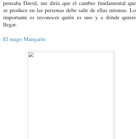
pensaba David, me diría que el cambio fundamental que
se produce en las personas debe salir de ellas mismas. Lo
importante es reconocer quién es uno y a dónde quiere
llegar.
El mago Mangarín