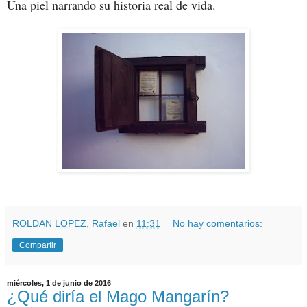
Una piel narrando su historia real de vida.
ROLDAN LOPEZ, Rafael
en
11:31
No hay comentarios:
Compartir
miércoles, 1 de junio de 2016
¿Qué diría el Mago Mangarín?