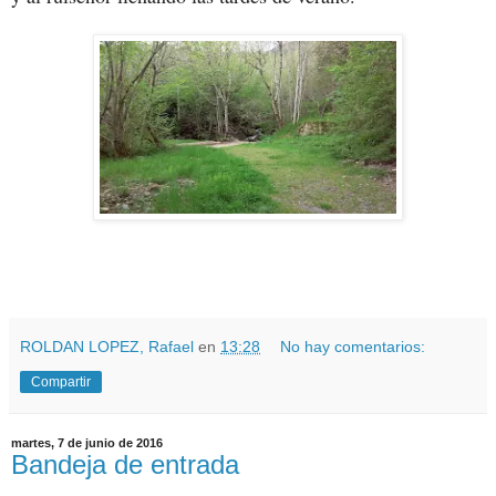
ROLDAN LOPEZ, Rafael
en
13:28
No hay comentarios:
Compartir
martes, 7 de junio de 2016
Bandeja de entrada