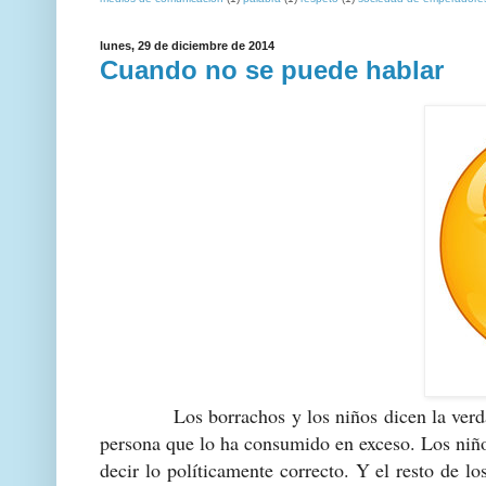
lunes, 29 de diciembre de 2014
Cuando no se puede hablar
Los borrachos y los niños dicen la verdad. L
persona que lo ha consumido en exceso. Los niño
decir lo políticamente correcto. Y el resto de 