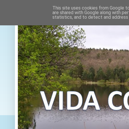
This site uses cookies from Google to 
are shared with Google along with per
statistics, and to detect and address