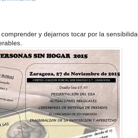
comprender y dejarnos tocar por la sensibilid
erables.