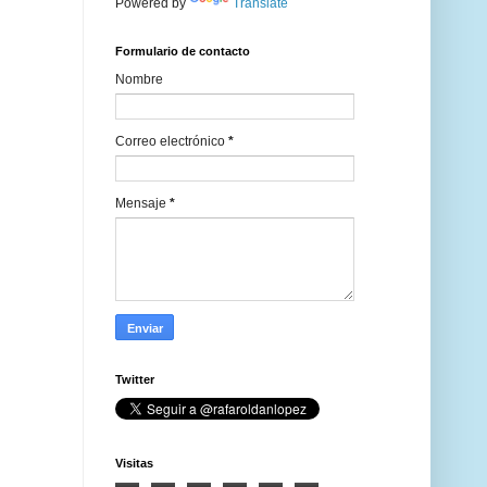
Powered by
Translate
Formulario de contacto
Nombre
Correo electrónico
*
Mensaje
*
Twitter
Visitas