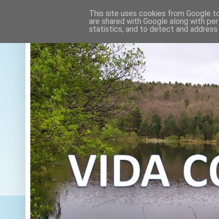
This site uses cookies from Google to 
are shared with Google along with per
statistics, and to detect and address