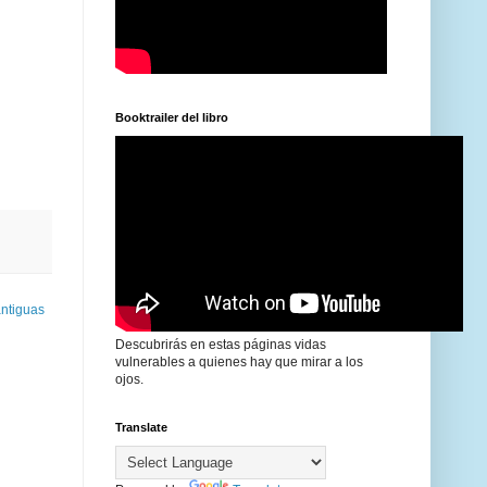
Booktrailer del libro
antiguas
Descubrirás en estas páginas vidas
vulnerables a quienes hay que mirar a los
ojos.
Translate