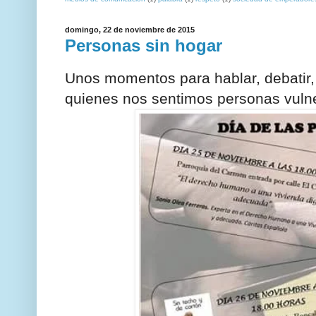
domingo, 22 de noviembre de 2015
Personas sin hogar
Unos momentos para hablar, debatir, 
quienes nos sentimos personas vuln