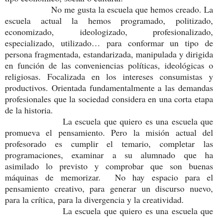
No me gusta la escuela que hemos creado. La
escuela actual la hemos programado, politizado,
economizado, ideologizado, profesionalizado,
especializado, utilizado… para conformar un tipo de
persona fragmentada, estandarizada, manipulada y dirigida
en función de las conveniencias políticas, ideológicas o
religiosas. Focalizada en los intereses consumistas y
productivos. Orientada fundamentalmente a las demandas
profesionales que la sociedad considera en una corta etapa
de la historia.
La escuela que quiero es una escuela que
promueva el pensamiento. Pero la misión actual del
profesorado es cumplir el temario, completar las
programaciones, examinar a su alumnado que ha
asimilado lo previsto y comprobar que son buenas
máquinas de memorizar. No hay espacio para el
pensamiento creativo, para generar un discurso nuevo,
para la crítica, para la divergencia y la creatividad.
La escuela que quiero es una escuela que