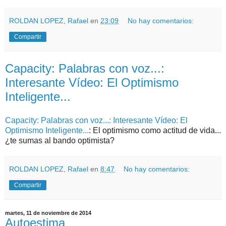
ROLDAN LOPEZ, Rafael
en
23:09
No hay comentarios:
Compartir
Capacity: Palabras con voz...:
Interesante Vídeo: El Optimismo
Inteligente...
Capacity: Palabras con voz...: Interesante Vídeo: El
Optimismo Inteligente...
: El optimismo como actitud de vida...
¿te sumas al bando optimista?
ROLDAN LOPEZ, Rafael
en
8:47
No hay comentarios:
Compartir
martes, 11 de noviembre de 2014
Autoestima