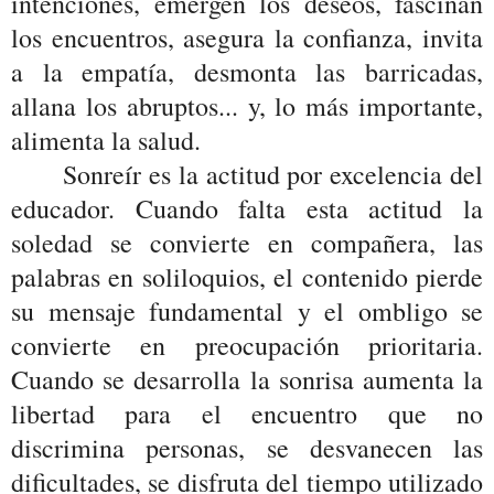
intenciones, emergen los deseos, fascinan
los encuentros, asegura la confianza, invita
a la empatía, desmonta las barricadas,
allana los abruptos... y, lo más importante,
alimenta la salud.
Sonreír es la actitud por excelencia del
educador. Cuando falta esta actitud la
soledad se convierte en compañera, las
palabras en soliloquios, el contenido pierde
su mensaje fundamental y el ombligo se
convierte en preocupación prioritaria.
Cuando se desarrolla la sonrisa aumenta la
libertad para el encuentro que no
discrimina personas, se desvanecen las
dificultades, se disfruta del tiempo utilizado