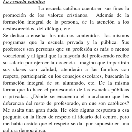
La escuela católica
La escuela católica cuenta en sus fines la
promoción de los valores cristianos. Además de la
formación integral de la persona, de la atención a los
desfavorecidos, del diálogo, etc.
Se dedica a enseñar los mismos contenidos los mismos
programas que la escuela privada y la pública. Sus
profesores son personas que su profesión es más o menos
vocacional y al igual que la mayoría del profesorado recibe
su salario por ejercer la docencia. Imagino que impartirán
sus clases con calidad, atenderán a las familias con
respeto, participarán en los consejos escolares, buscarán la
formación integral de su alumnado, etc. De la misma
forma que lo hace el profesorado de las escuelas públicas
o privadas. ¿Dónde se encuentra el marchamo que les
diferencia del resto de profesorado, en que son católicos?
Me asalta una gran duda. He oído alguna respuesta a esa
pregunta en la línea de respeto al ideario del centro, pero
me había creído que el respeto se da por supuesto en una
cultura democrática.