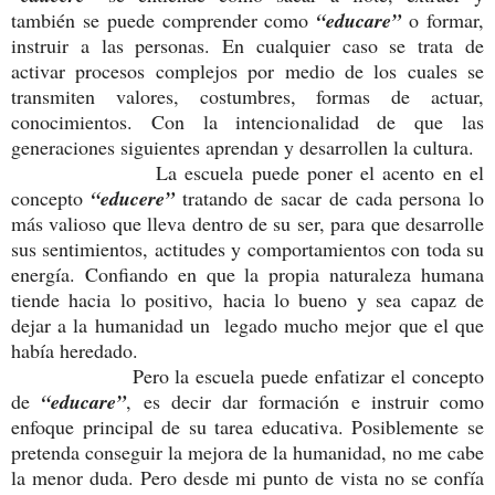
también se puede comprender como
“educare”
o formar,
instruir a las personas. En cualquier caso se trata de
activar procesos complejos por medio de los cuales se
transmiten valores, costumbres, formas de actuar,
conocimientos. Con la intencionalidad de que las
generaciones siguientes aprendan y desarrollen la cultura.
La escuela puede poner el acento en el
concepto
“educere”
tratando de sacar de cada persona lo
más valioso que lleva dentro de su ser, para que desarrolle
sus sentimientos, actitudes y comportamientos con toda su
energía. Confiando en que la propia naturaleza humana
tiende hacia lo positivo, hacia lo bueno y sea capaz de
dejar a la humanidad un legado mucho mejor que el que
había heredado.
Pero la escuela puede enfatizar el concepto
de
“educare”
, es decir dar formación e instruir como
enfoque principal de su tarea educativa. Posiblemente se
pretenda conseguir la mejora de la humanidad, no me cabe
la menor duda. Pero desde mi punto de vista no se confía