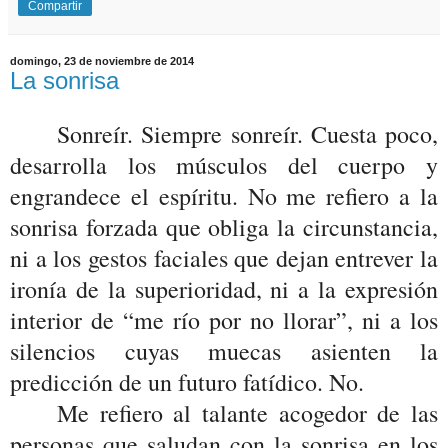
Compartir
domingo, 23 de noviembre de 2014
La sonrisa
Sonreír. Siempre sonreír. Cuesta poco,
desarrolla los músculos del cuerpo y
engrandece el espíritu. No me refiero a la
sonrisa forzada que obliga la circunstancia,
ni a los gestos faciales que dejan entrever la
ironía de la superioridad, ni a la expresión
interior de “me río por no llorar”, ni a los
silencios cuyas muecas asienten la
predicción de un futuro fatídico. No.
Me refiero al talante acogedor de las
personas que saludan con la sonrisa en los