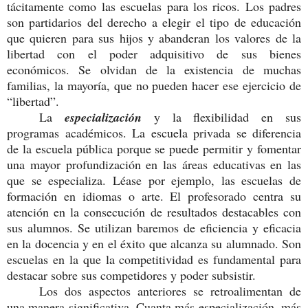
tácitamente como las escuelas para los ricos. Los padres
son partidarios del derecho a elegir el tipo de educación
que quieren para sus hijos y abanderan los valores de la
libertad con el poder adquisitivo de sus bienes
económicos. Se olvidan de la existencia de muchas
familias, la mayoría, que no pueden hacer ese ejercicio de
“libertad”.
La
especialización
y la flexibilidad en sus
programas académicos. La escuela privada se diferencia
de la escuela pública porque se puede permitir y fomentar
una mayor profundización en las áreas educativas en las
que se especializa. Léase por ejemplo, las escuelas de
formación en idiomas o arte. El profesorado centra su
atención en la consecución de resultados destacables con
sus alumnos. Se utilizan baremos de eficiencia y eficacia
en la docencia y en el éxito que alcanza su alumnado. Son
escuelas en la que la competitividad es fundamental para
destacar sobre sus competidores y poder subsistir.
Los dos aspectos anteriores se retroalimentan de
una manera significativa. Cuanta más especialización, más