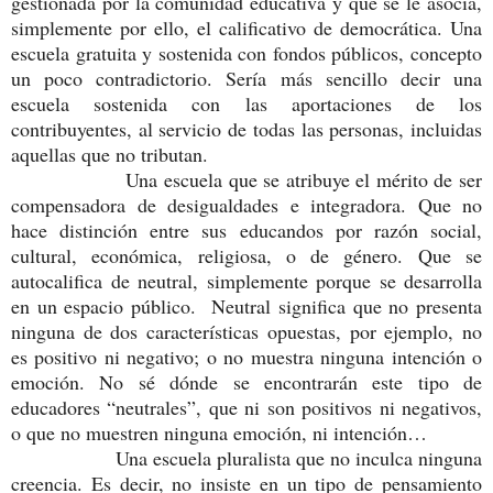
gestionada por la comunidad educativa y que se le asocia,
simplemente por ello, el calificativo de democrática. Una
escuela gratuita y sostenida con fondos públicos, concepto
un poco contradictorio. Sería más sencillo decir una
escuela sostenida con las aportaciones de los
contribuyentes, al servicio de todas las personas, incluidas
aquellas que no tributan.
Una escuela que se atribuye el mérito de ser
compensadora de desigualdades e integradora. Que no
hace distinción entre sus educandos por razón social,
cultural, económica, religiosa, o de género. Que se
autocalifica de neutral, simplemente porque se desarrolla
en un espacio público. Neutral significa que no presenta
ninguna de dos características opuestas, por ejemplo, no
es positivo ni negativo; o no muestra ninguna intención o
emoción. No sé dónde se encontrarán este tipo de
educadores “neutrales”, que ni son positivos ni negativos,
o que no muestren ninguna emoción, ni intención…
Una escuela pluralista que no inculca ninguna
creencia. Es decir, no insiste en un tipo de pensamiento