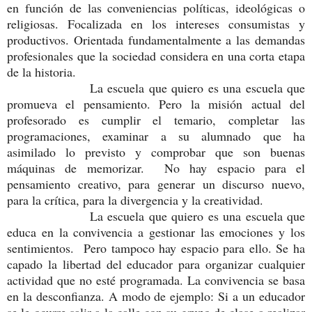
en función de las conveniencias políticas, ideológicas o
religiosas. Focalizada en los intereses consumistas y
productivos. Orientada fundamentalmente a las demandas
profesionales que la sociedad considera en una corta etapa
de la historia.
La escuela que quiero es una escuela que
promueva el pensamiento. Pero la misión actual del
profesorado es cumplir el temario, completar las
programaciones, examinar a su alumnado que ha
asimilado lo previsto y comprobar que son buenas
máquinas de memorizar. No hay espacio para el
pensamiento creativo, para generar un discurso nuevo,
para la crítica, para la divergencia y la creatividad.
La escuela que quiero es una escuela que
educa en la convivencia a gestionar las emociones y los
sentimientos. Pero tampoco hay espacio para ello. Se ha
capado la libertad del educador para organizar cualquier
actividad que no esté programada. La convivencia se basa
en la desconfianza. A modo de ejemplo: Si a un educador