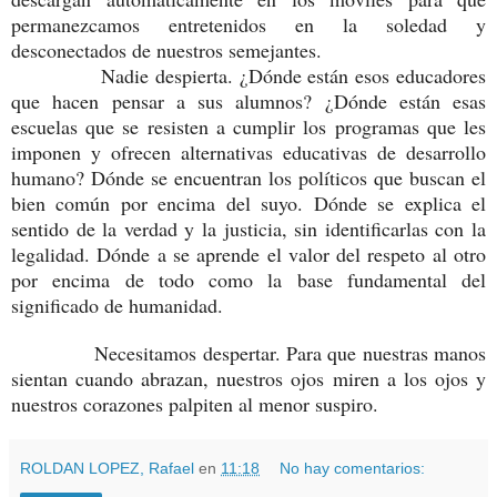
permanezcamos entretenidos en la soledad y
desconectados de nuestros semejantes.
Nadie despierta. ¿Dónde están esos educadores
que hacen pensar a sus alumnos? ¿Dónde están esas
escuelas que se resisten a cumplir los programas que les
imponen y ofrecen alternativas educativas de desarrollo
humano? Dónde se encuentran los políticos que buscan el
bien común por encima del suyo. Dónde se explica el
sentido de la verdad y la justicia, sin identificarlas con la
legalidad. Dónde a se aprende el valor del respeto al otro
por encima de todo como la base fundamental del
significado de humanidad.
Necesitamos despertar. Para que nuestras manos
sientan cuando abrazan, nuestros ojos miren a los ojos y
nuestros corazones palpiten al menor suspiro.
ROLDAN LOPEZ, Rafael
en
11:18
No hay comentarios: