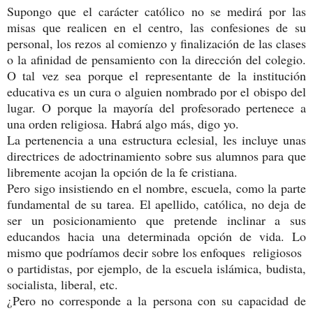
Supongo que el carácter católico no se medirá por las
misas que realicen en el centro, las confesiones de su
personal, los rezos al comienzo y finalización de las clases
o la afinidad de pensamiento con la dirección del colegio.
O tal vez sea porque el representante de la institución
educativa es un cura o alguien nombrado por el obispo del
lugar. O porque la mayoría del profesorado pertenece a
una orden religiosa. Habrá algo más, digo yo.
La pertenencia a una estructura eclesial, les incluye unas
directrices de adoctrinamiento sobre sus alumnos para que
libremente acojan la opción de la fe cristiana.
Pero sigo insistiendo en el nombre, escuela, como la parte
fundamental de su tarea. El apellido, católica, no deja de
ser un posicionamiento que pretende inclinar a sus
educandos hacia una determinada opción de vida. Lo
mismo que podríamos decir sobre los enfoques religiosos
o partidistas, por ejemplo, de la escuela islámica, budista,
socialista, liberal, etc.
¿Pero no corresponde a la persona con su capacidad de