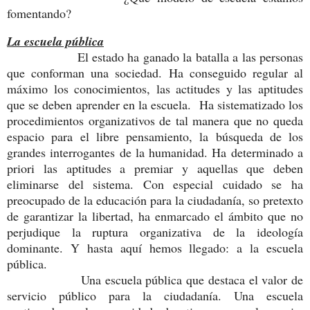
fomentando?
La escuela pública
El estado ha ganado la batalla a las personas
que conforman una sociedad. Ha conseguido regular al
máximo los conocimientos, las actitudes y las aptitudes
que se deben aprender en la escuela. Ha sistematizado los
procedimientos organizativos de tal manera que no queda
espacio para el libre pensamiento, la búsqueda de los
grandes interrogantes de la humanidad. Ha determinado a
priori las aptitudes a premiar y aquellas que deben
eliminarse del sistema. Con especial cuidado se ha
preocupado de la educación para la ciudadanía, so pretexto
de garantizar la libertad, ha enmarcado el ámbito que no
perjudique la ruptura organizativa de la ideología
dominante. Y hasta aquí hemos llegado: a la escuela
pública.
Una escuela pública que destaca el valor de
servicio público para la ciudadanía. Una escuela