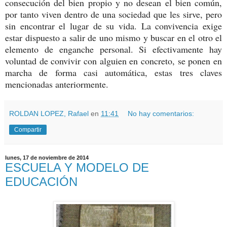
consecución del bien propio y no desean el bien común,
por tanto viven dentro de una sociedad que les sirve, pero
sin encontrar el lugar de su vida. La convivencia exige
estar dispuesto a salir de uno mismo y buscar en el otro el
elemento de enganche personal. Si efectivamente
hay
voluntad de convivir con alguien en concreto, se ponen en
marcha de forma casi automática, estas tres claves
mencionadas anteriormente.
ROLDAN LOPEZ, Rafael
en
11:41
No hay comentarios:
Compartir
lunes, 17 de noviembre de 2014
ESCUELA Y MODELO DE
EDUCACIÓN