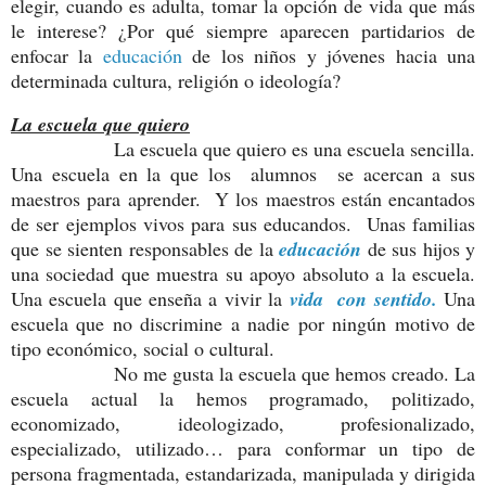
elegir, cuando es adulta, tomar la opción de vida que más
le interese? ¿Por qué siempre aparecen partidarios de
enfocar la
educación
de los niños y jóvenes hacia una
determinada cultura, religión o ideología?
La escuela que quiero
La escuela que quiero es una escuela sencilla.
Una escuela en la que los alumnos se acercan a sus
maestros para aprender. Y los maestros están encantados
de ser ejemplos vivos para sus educandos. Unas familias
que se sienten responsables de la
educación
de sus hijos y
una sociedad que muestra su apoyo absoluto a la escuela.
Una escuela que enseña a vivir la
vida con sentido.
Una
escuela que no discrimine a nadie por ningún motivo de
tipo económico, social o cultural.
No me gusta la escuela que hemos creado. La
escuela actual la hemos programado, politizado,
economizado, ideologizado, profesionalizado,
especializado, utilizado… para conformar un tipo de
persona fragmentada, estandarizada, manipulada y dirigida