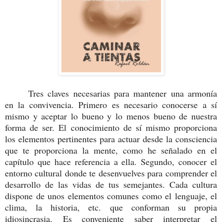
Tres claves necesarias para mantener una armonía
en la convivencia. Primero es necesario conocerse a sí
mismo y aceptar lo bueno y lo menos bueno de nuestra
forma de ser. El conocimiento de sí mismo proporciona
los elementos pertinentes para actuar desde la consciencia
que te proporciona la mente, como he señalado en el
capítulo que hace referencia a ella. Segundo, conocer el
entorno cultural donde te desenvuelves para comprender el
desarrollo de las vidas de tus semejantes. Cada cultura
dispone de unos elementos comunes como el lenguaje, el
clima, la historia, etc. que conforman su propia
idiosincrasia. Es conveniente saber interpretar el