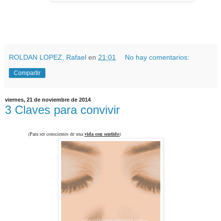
ROLDAN LOPEZ, Rafael
en
21:01
No hay comentarios:
Compartir
viernes, 21 de noviembre de 2014
3 Claves para convivir
(Para ser conscientes de una
vida con sentido
)