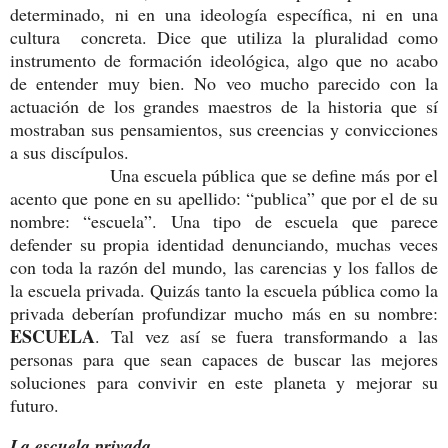
determinado, ni en una ideología específica, ni en una
cultura concreta. Dice que utiliza la pluralidad como
instrumento de formación ideológica, algo que no acabo
de entender muy bien. No veo mucho parecido con la
actuación de los grandes maestros de la historia que sí
mostraban sus pensamientos, sus creencias y convicciones
a sus discípulos.
Una escuela pública que se define más por el
acento que pone en su apellido: “publica” que por el de su
nombre: “escuela”. Una tipo de escuela que parece
defender su propia identidad denunciando, muchas veces
con toda la razón del mundo, las carencias y los fallos de
la escuela privada. Quizás tanto la escuela pública como la
privada deberían profundizar mucho más en su nombre:
ESCUELA
. Tal vez así se fuera transformando a las
personas para que sean capaces de buscar las mejores
soluciones para convivir en este planeta y mejorar su
futuro.
La escuela privada