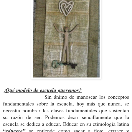
¿Qué modelo de escuela queremos?
Sin ánimo de manosear los conceptos
fundamentales sobre la escuela, hoy más que nunca, se
necesita nombrar las claves fundamentales que sustentan
su razón de ser. Podemos decir sencillamente que la
escuela se dedica a educar. Educar en su etimología latina
“educere”
se entiende como sacar a flote, extraer y