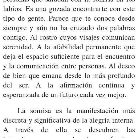
labios. Es una gozada encontrarte con este
tipo de gente. Parece que te conoce desde
siempre y aún no ha cruzado dos palabras
contigo. Al rostro cuyos visajes comunican
serenidad. A la afabilidad permanente que
deja el espacio suficiente para el encuentro
y la comunicación entre personas. Al deseo
de bien que emana desde lo más profundo
del ser. A la afirmación continua y
esperanzada de un futuro cada vez mejor.
La sonrisa es la manifestación más
discreta y significativa de la alegría interna.
A través de ella se descubren las