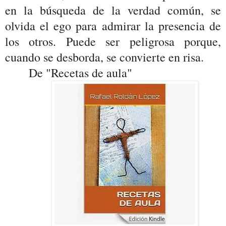
en la búsqueda de la verdad común, se
olvida el ego para admirar la presencia de
los otros. Puede ser peligrosa porque,
cuando se desborda, se convierte en risa.
De "Recetas de aula"