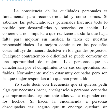
La consciencia de las cualidades personales es
fundamental para reconocernos tal y como somos. Si
sabemos las potencialidades personales haremos todo lo
posible por desarrollarlas y ponerlas en acción. La
coherencia nos impulsa a que realicemos todo lo que haga
falta para mejorar sin medida la tarea de nuestras
responsabilidades. La mejora continua en las pequeñas
cosas influye de manera decisiva en los grandes proyectos.
Cualquier contratiempo o dificultad se puede convertir en
una oportunidad de mejora. Las personas que se
caracterizan por el cumplimiento de sus compromisos son
fiables. Normalmente suelen estar muy ocupadas pero son
las que mejor responden a lo que han prometido.
Yo suelo decir con frecuencia que si quieres pedir
algo que necesites hacer, encárgaselo a personas ocupadas
y comprometidas, seguramente ellas van a responder con
los hechos. Si haces la encomienda a personas
desocupadas casi seguro que tu encargo quedará sin