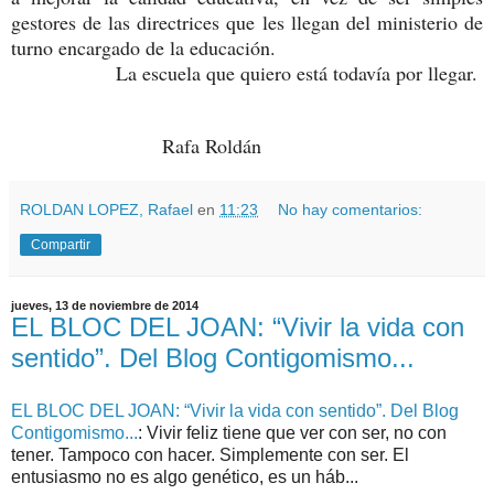
gestores de las directrices que les llegan del ministerio de
turno encargado de la educación.
La escuela que quiero está todavía por llegar.
Rafa Roldán
ROLDAN LOPEZ, Rafael
en
11:23
No hay comentarios:
Compartir
jueves, 13 de noviembre de 2014
EL BLOC DEL JOAN: “Vivir la vida con
sentido”. Del Blog Contigomismo...
EL BLOC DEL JOAN: “Vivir la vida con sentido”. Del Blog
Contigomismo...
: Vivir feliz tiene que ver con ser, no con
tener. Tampoco con hacer. Simplemente con ser. El
entusiasmo no es algo genético, es un háb...