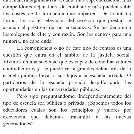
competidores dejan fuera de combate y más pueden subir
los costes de la formación que imparten. De la misma
forma, los costes elevados del servicio que prestan se
asocian al prestigio de sus enseñanzas. Se les denomina
los colegios de élite y con razón. Son los centros para una
minoría, no cabe duda.
La conveniencia o no de este tipo de centros es una
cuestión que entra en el ámbito de la justicia social.
Vivimos en una sociedad que es capaz de conciliar valores
contradictorios y se puede ver a grandes defensores de la
escuela pública llevar a sus hijos a la escuela privada. O
partidarios de la escuela privada despilfarrando las
oportunidades en las universidades públicas.
Pero sigo preguntándome: Independientemente del
tipo de escuela sea pública o privada, ¿Sabemos todos los
educadores cuáles son los principios y valores por
excelencia que debemos transmitir a las nuevas
generaciones?