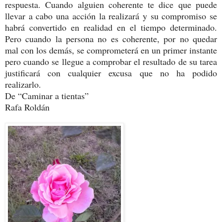
respuesta. Cuando alguien coherente te dice que puede
llevar a cabo una acción la realizará y su compromiso se
habrá convertido en realidad en el tiempo determinado.
Pero cuando la persona no es coherente, por no quedar
mal con los demás, se comprometerá en un primer instante
pero cuando se llegue a comprobar el resultado de su tarea
justificará con cualquier excusa que no ha podido
realizarlo.
De “Caminar a tientas”
Rafa Roldán