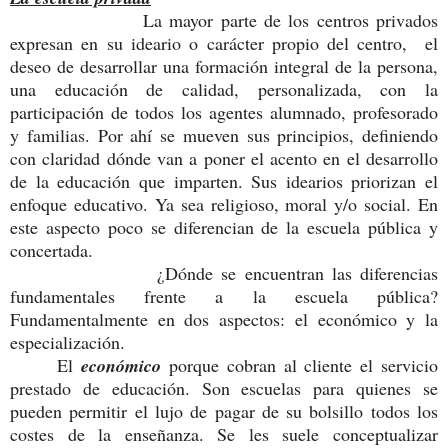
La mayor parte de los centros privados
expresan en su ideario o carácter propio del centro, el
deseo de desarrollar una formación integral de la persona,
una educación de calidad, personalizada, con la
participación de todos los agentes alumnado, profesorado
y familias. Por ahí se mueven sus principios, definiendo
con claridad dónde van a poner el acento en el desarrollo
de la educación que imparten. Sus idearios priorizan el
enfoque educativo. Ya sea religioso, moral y/o social. En
este aspecto poco se diferencian de la escuela pública y
concertada.
¿Dónde se encuentran las diferencias
fundamentales frente a la escuela pública?
Fundamentalmente en dos aspectos: el económico y la
especialización.
El
económico
porque cobran al cliente el servicio
prestado de educación. Son escuelas para quienes se
pueden permitir el lujo de pagar de su bolsillo todos los
costes de la enseñanza. Se les suele conceptualizar