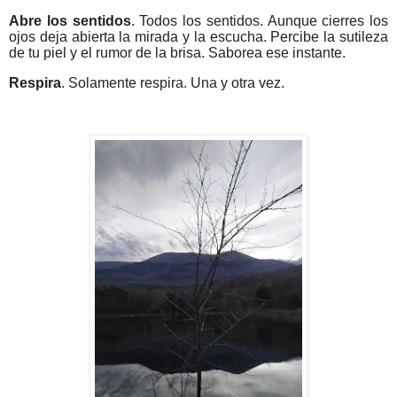
Abre los sentidos
. Todos los sentidos. Aunque cierres los
ojos deja abierta la mirada y la escucha. Percibe la sutileza
de tu piel y el rumor de la brisa. Saborea ese instante.
Respira
. Solamente respira. Una y otra vez.