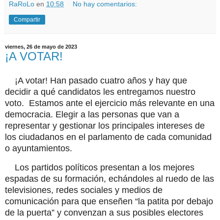
RaRoLo
en
10:58
No hay comentarios:
Compartir
viernes, 26 de mayo de 2023
¡A VOTAR!
¡A votar! Han pasado cuatro años y hay que
decidir a qué candidatos les entregamos nuestro
voto. Estamos ante el ejercicio más relevante en una
democracia. Elegir a las personas que van a
representar y gestionar los principales intereses de
los ciudadanos en el parlamento de cada comunidad
o ayuntamientos.
Los partidos políticos presentan a los mejores
espadas de su formación, echándoles al ruedo de las
televisiones, redes sociales y medios de
comunicación para que enseñen “la patita por debajo
de la puerta” y convenzan a sus posibles electores