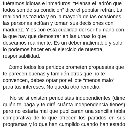
fuéramos idiotas
e inmaduros. "Piensa el ladrón que
todos son de su condición" dice el popular refrán. La
realidad es tozuda y en la mayoría de las ocasiones
las personas actúan y toman sus decisiones con
madurez. Y es con esta cualidad del ser humano con
la que hay que demostrar en las urnas lo que
deseamos realmente. Es un deber inalienable y solo
lo podemos hacer en el ejercicio de nuestra
responsabilidad.
Como todos los partidos prometen propuestas que
te parecen buenas y también otras que no te
convencen, debes optar por el lote “menos malo”
para tus intereses. No queda otro remedio.
No sé si existen
periodistas independientes (dime
quién te paga y te diré cuánta independencia tienes)
pero no estaría mal que publicaran una sencilla tabla
comparativa de lo que ofrecen los partidos en sus
programas y lo que han cumplido cuando han estado