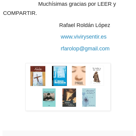
Muchísimas gracias por LEER y
COMPARTIR.
Rafael Roldán López
www.vivirysentir.es
rfarolop@gmail.com