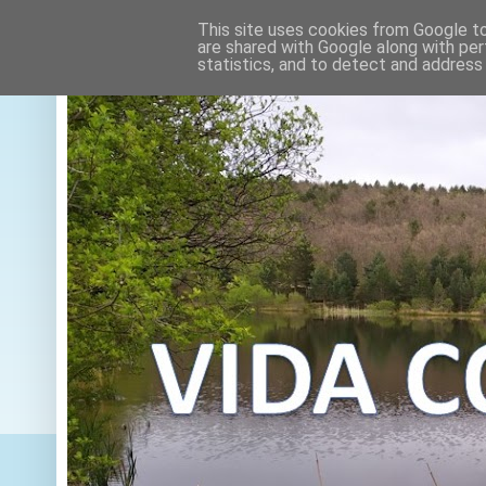
This site uses cookies from Google to 
are shared with Google along with per
statistics, and to detect and address