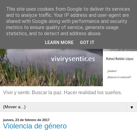
This site uses cookies from Google to deliver its services
and to analyze traffic. Your IP address and user-agent are
shared with Google along with performance and security
metrics to ensure quality of service, generate usage
statistics, and to detect and address abuse.
LEARN MORE
GOT IT
Vivir y sentir. Buscar la paz. Hacer realidad los sueños.
▼
jueves, 23 de febrero de 2017
Violencia de género