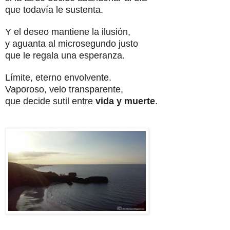
que todavía le sustenta.
Y el deseo mantiene la ilusión,
y aguanta al microsegundo justo
que le regala una esperanza.
Límite, eterno envolvente.
Vaporoso, velo transparente,
que decide sutil entre
vida y muerte
.