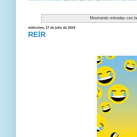
Mostrando entradas con la
miércoles, 17 de julio de 2024
REÍR