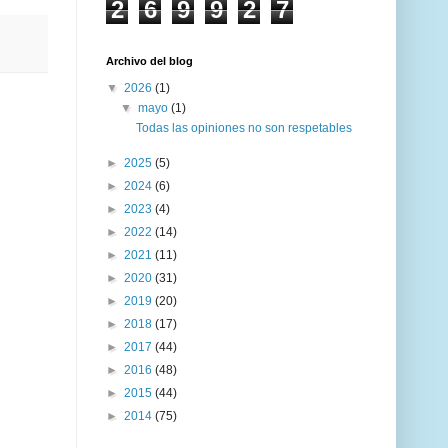
2
6
9
9
2
7
Archivo del blog
▼
2026
(1)
▼
mayo
(1)
Todas las opiniones no son respetables
►
2025
(5)
►
2024
(6)
►
2023
(4)
►
2022
(14)
►
2021
(11)
►
2020
(31)
►
2019
(20)
►
2018
(17)
►
2017
(44)
►
2016
(48)
►
2015
(44)
►
2014
(75)