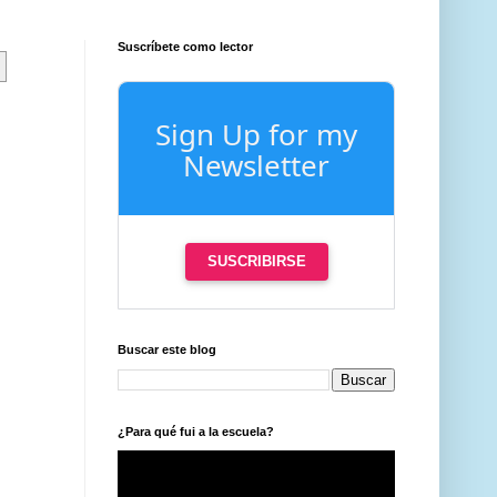
Suscríbete como lector
Sign Up for my
Newsletter
SUSCRIBIRSE
Buscar este blog
¿Para qué fui a la escuela?