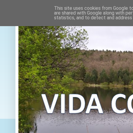
This site uses cookies from Google to 
are shared with Google along with per
statistics, and to detect and address