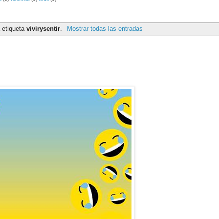
 etiqueta
vivirysentir
.
Mostrar todas las entradas