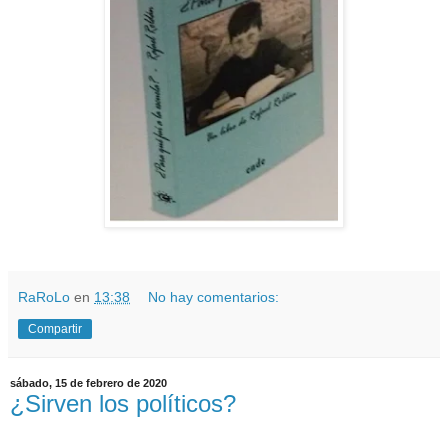
RaRoLo
en
13:38
No hay comentarios:
Compartir
sábado, 15 de febrero de 2020
¿Sirven los políticos?