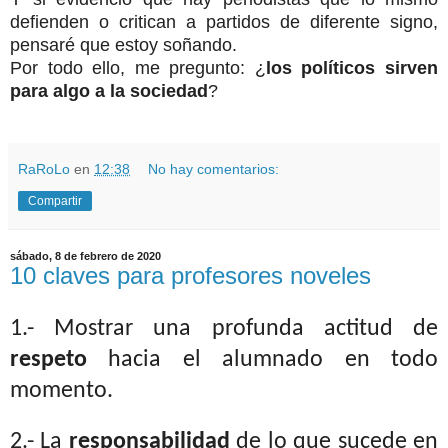
defienden o critican a partidos de diferente signo,
pensaré que estoy soñando.
Por todo ello, me pregunto: ¿
los políticos sirven
para algo a la sociedad
?
RaRoLo
en
12:38
No hay comentarios:
Compartir
sábado, 8 de febrero de 2020
10 claves para profesores noveles
1.- Mostrar una profunda actitud de
respeto
hacia el alumnado en todo
momento.
2.- La
responsabilidad
de lo que sucede en