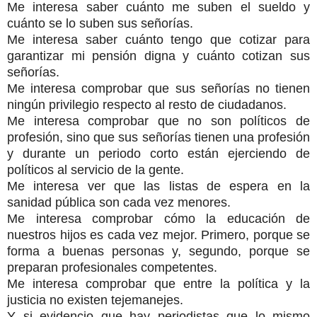
Me interesa saber cuánto me suben el sueldo y
cuánto se lo suben sus señorías.
Me interesa saber cuánto tengo que cotizar para
garantizar mi pensión digna y cuánto cotizan sus
señorías.
Me interesa comprobar que sus señorías no tienen
ningún privilegio respecto al resto de ciudadanos.
Me interesa comprobar que no son políticos de
profesión, sino que sus señorías tienen una profesión
y durante un periodo corto están ejerciendo de
políticos al servicio de la gente.
Me interesa ver que las listas de espera en la
sanidad pública son cada vez menores.
Me interesa comprobar cómo la educación de
nuestros hijos es cada vez mejor. Primero, porque se
forma a buenas personas y, segundo, porque se
preparan profesionales competentes.
Me interesa comprobar que entre la política y la
justicia no existen tejemanejes.
Y si evidencio que hay periodistas que lo mismo