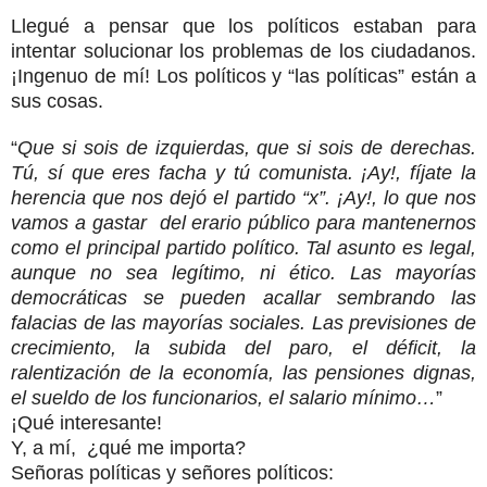
Llegué a pensar que los políticos estaban para
intentar solucionar los problemas de los ciudadanos.
¡Ingenuo de mí! Los políticos y “las políticas” están a
sus cosas.
“
Que si sois de izquierdas, que si sois de derechas.
Tú, sí que eres facha y tú comunista. ¡Ay!, fíjate la
herencia que nos dejó el partido “x”. ¡Ay!, lo que nos
vamos a gastar del erario público para mantenernos
como el principal partido político. Tal asunto es legal,
aunque no sea legítimo, ni ético. Las mayorías
democráticas se pueden acallar sembrando las
falacias de las mayorías sociales. Las previsiones de
crecimiento, la subida del paro, el déficit, la
ralentización de la economía, las pensiones dignas,
el sueldo de los funcionarios, el salario mínimo…
”
¡Qué interesante!
Y, a mí, ¿qué me importa?
Señoras políticas y señores políticos: