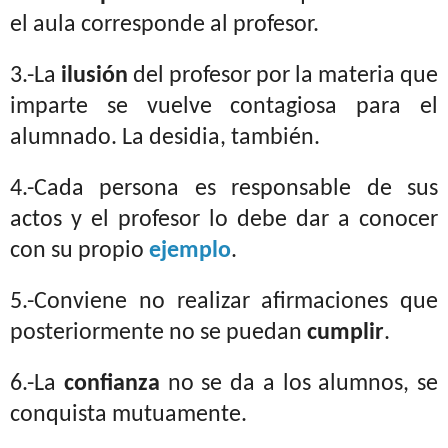
el aula corresponde al profesor.
3.-La
ilusión
del profesor por la materia que
imparte se vuelve contagiosa para el
alumnado. La desidia, también.
4.-Cada persona es responsable de sus
actos y el profesor lo debe dar a conocer
con su propio
ejemplo
.
5.-Conviene no realizar afirmaciones que
posteriormente no se puedan
cumplir
.
6.-La
confianza
no se da a los alumnos, se
conquista mutuamente.