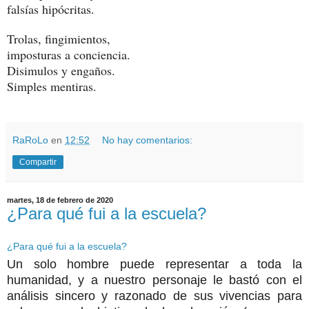
falsías hipócritas.
Trolas, fingimientos,
imposturas a conciencia.
Disimulos y engaños.
Simples mentiras.
RaRoLo
en
12:52
No hay comentarios:
Compartir
martes, 18 de febrero de 2020
¿Para qué fui a la escuela?
¿Para qué fui a la escuela?
Un solo hombre puede representar a toda la
humanidad, y a nuestro personaje le bastó con el
análisis sincero y razonado de sus vivencias para