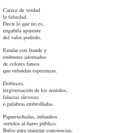
Carece de verdad
la falsedad.
Decir lo que no es,
engañifa aparente
del valor podrido.
Estafar con fraude y
embustes adornados
de colores fatuos
que infundan esperanzas.
Dobleces,
tergiversación de los sentidos,
falacias alevosas
o palabras embrolladas.
Paparruchadas, infundios
vertidos al barro público.
Bulos para manejar conciencias,