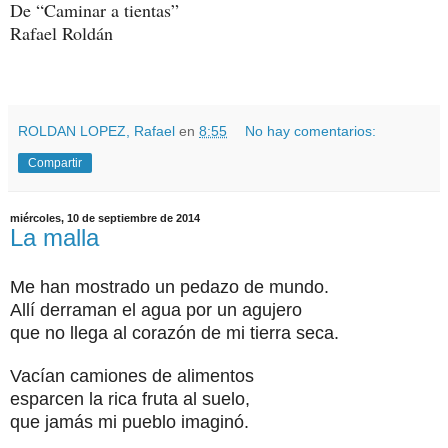
De “Caminar a tientas”
Rafael Roldán
ROLDAN LOPEZ, Rafael
en
8:55
No hay comentarios:
Compartir
miércoles, 10 de septiembre de 2014
La malla
Me han mostrado un pedazo de mundo.
Allí derraman el agua por un agujero
que no llega al corazón de mi tierra seca.
Vacían camiones de alimentos
esparcen la rica fruta al suelo,
que jamás mi pueblo imaginó.