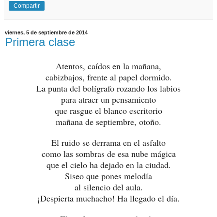
Compartir
viernes, 5 de septiembre de 2014
Primera clase
Atentos, caídos en la mañana,
cabizbajos, frente al papel dormido.
La punta del bolígrafo rozando los labios
para atraer un pensamiento
que rasgue el blanco escritorio
mañana de septiembre, otoño.
El ruido se derrama en el asfalto
como las sombras de esa nube mágica
que el cielo ha dejado en la ciudad.
Siseo que pones melodía
al silencio del aula.
¡Despierta muchacho! Ha llegado el día.