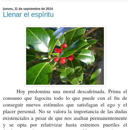
jueves, 11 de septiembre de 2014
Llenar el espíritu
Hoy predomina una moral descafeinada. Prima el
consumo que fagocita todo lo que puede con el fin de
conseguir nuevos estímulos que satisfagan el ego y el
placer personal. No se valora la importancia de las dudas
existenciales a pesar de que nos asaltan permanentemente
y se opta por relativizar hasta extremos pueriles el