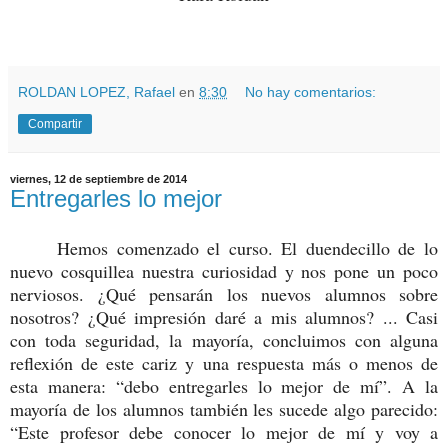
ROLDAN LOPEZ, Rafael
en
8:30
No hay comentarios:
Compartir
viernes, 12 de septiembre de 2014
Entregarles lo mejor
Hemos comenzado el curso. El duendecillo de lo
nuevo cosquillea nuestra curiosidad y nos pone un poco
nerviosos. ¿Qué pensarán los nuevos alumnos sobre
nosotros? ¿Qué impresión daré a mis alumnos? ... Casi
con toda seguridad, la mayoría, concluimos con alguna
reflexión de este cariz y una respuesta más o menos de
esta manera: “debo entregarles lo mejor de mí”. A la
mayoría de los alumnos también les sucede algo parecido:
“Este profesor debe conocer lo mejor de mí y voy a