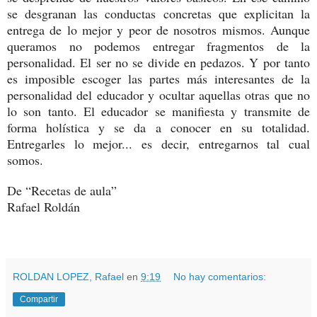
se desgranan las conductas concretas que explicitan la
entrega de lo mejor y peor de nosotros mismos. Aunque
queramos no podemos entregar fragmentos de la
personalidad. El ser no se divide en pedazos. Y por tanto
es imposible escoger las partes más interesantes de la
personalidad del educador y ocultar aquellas otras que no
lo son tanto. El educador se manifiesta y transmite de
forma holística y se da a conocer en su totalidad.
Entregarles lo mejor... es decir, entregarnos tal cual
somos.
De “Recetas de aula”
Rafael Roldán
ROLDAN LOPEZ, Rafael
en
9:19
No hay comentarios:
Compartir