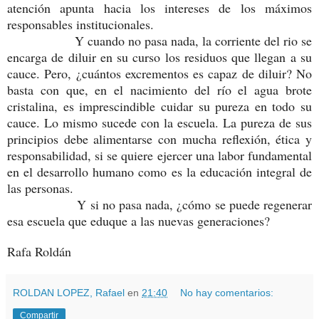
atención apunta hacia los intereses de los máximos
responsables institucionales.
Y cuando no pasa nada, la corriente del rio se
encarga de diluir en su curso los residuos que llegan a su
cauce. Pero, ¿cuántos excrementos es capaz de diluir? No
basta con que, en el nacimiento del río el agua brote
cristalina, es imprescindible cuidar su pureza en todo su
cauce. Lo mismo sucede con la escuela. La pureza de sus
principios debe alimentarse con mucha reflexión, ética y
responsabilidad, si se quiere ejercer una labor fundamental
en el desarrollo humano como es la educación integral de
las personas.
Y si no pasa nada, ¿cómo se puede regenerar
esa escuela que eduque a las nuevas generaciones?
Rafa Roldán
ROLDAN LOPEZ, Rafael
en
21:40
No hay comentarios:
Compartir