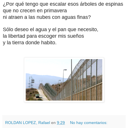
¿Por qué tengo que escalar esos árboles de espinas
que no crecen en primavera
ni atraen a las nubes con aguas finas?
Sólo deseo el agua y el pan que necesito,
la libertad para escoger mis sueños
y la tierra donde habito.
ROLDAN LOPEZ, Rafael
en
9:29
No hay comentarios: