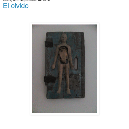
lunes, 8 de septiembre de 2014
El olvido