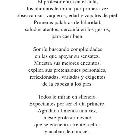
El profesor entra en el aula,
los alumnos le miran por primera vez
observan sus vaqueros, edad y zapatos de piel.
Primeras palabras de hilaridad,
saludos atentos, cercanía en los gestos,
para caer bien.
Sonríe buscando complicidades
en las que apoyar su sensatez.
Muestra sus mejores encantos,
explica sus pretensiones personales,
reflexionadas, variadas y exigentes
de la cabeza a los pies.
Todos le miran en silencio.
Expectantes por ser el día primero.
Agradar, al menos una vez,
a este profesor novato
que se encuentra frente a ellos
y acaban de conocer.