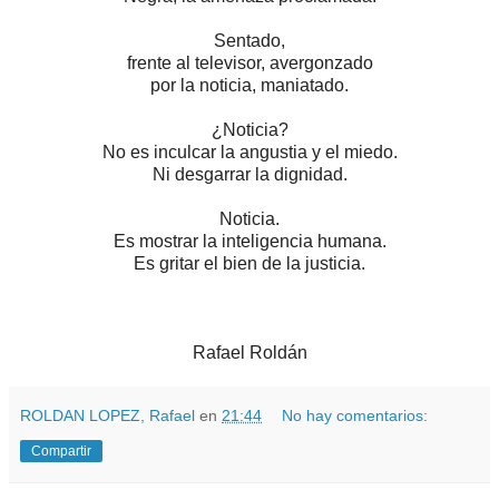
Sentado,
frente al televisor, avergonzado
por la noticia, maniatado.
¿Noticia?
No es inculcar la angustia y el miedo.
Ni desgarrar la dignidad.
Noticia.
Es mostrar la inteligencia humana.
Es gritar el bien de la justicia.
Rafael Roldán
ROLDAN LOPEZ, Rafael
en
21:44
No hay comentarios:
Compartir