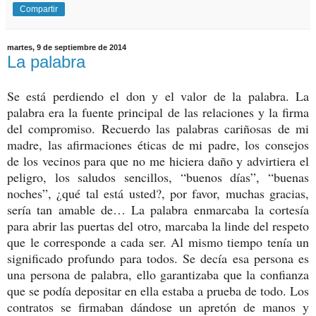
Compartir
martes, 9 de septiembre de 2014
La palabra
Se está perdiendo el don y el valor de la palabra. La
palabra era la fuente principal de las relaciones y la firma
del compromiso. Recuerdo las palabras cariñosas de mi
madre, las afirmaciones éticas de mi padre, los consejos
de los vecinos para que no me hiciera daño y advirtiera el
peligro, los saludos sencillos, “buenos días”, “buenas
noches”, ¿qué tal está usted?, por favor, muchas gracias,
sería tan amable de… La palabra enmarcaba la cortesía
para abrir las puertas del otro, marcaba la linde del respeto
que le corresponde a cada ser. Al mismo tiempo tenía un
significado profundo para todos. Se decía esa persona es
una persona de palabra, ello garantizaba que la confianza
que se podía depositar en ella estaba a prueba de todo. Los
contratos se firmaban dándose un apretón de manos y