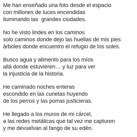
Me han enseñado una foto desde el espacio
con millones de luces encendidas
iluminando las grandes ciudades.
No he visto lindes en los caminos
solo caminos donde dejo las huellas de mis pies
árboles donde encuentro el refugio de los soles.
Busco agua y alimento para los míos
allá donde estuvieren… y luz para ver
la injusticia de la historia.
He caminado noches enteras
escondido en las cunetas huyendo
de los perros y las porras justicieras.
He llegado a los muros de mi cárcel,
a las redes metálicas que tal vez me capturen
y me devuelvan al fango de su edén.