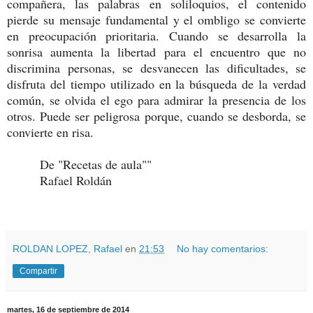
compañera, las palabras en soliloquios, el contenido
pierde su mensaje fundamental y el ombligo se convierte
en preocupación prioritaria. Cuando se desarrolla la
sonrisa aumenta la libertad para el encuentro que no
discrimina personas, se desvanecen las dificultades, se
disfruta del tiempo utilizado en la búsqueda de la verdad
común, se olvida el ego para admirar la presencia de los
otros. Puede ser peligrosa porque, cuando se desborda, se
convierte en risa.
De "Recetas de aula""
Rafael Roldán
ROLDAN LOPEZ, Rafael
en
21:53
No hay comentarios:
Compartir
martes, 16 de septiembre de 2014