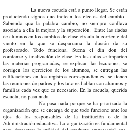
La nueva escuela está a punto llegar. Se están
produciendo signos que indican los efectos del cambio.
Sabiendo que la palabra cambio, no siempre conlleva
asociada a ella la mejora y la superación. Entre las riadas
de alumnos en los cambios de clase circula la corriente del
viento en la que se desparrama la ilusión de su
profesorado. Todo funciona. Suena el din don del
comienzo y finalización de clase. En las aulas se imparten
las materias programadas, se explican las lecciones, se
corrigen los ejercicios de los alumnos, se entregan las
calificaciones en los registros correspondientes, se tienen
las reuniones de padres y los tutores hablan con alumnos y
familias cada vez que es necesario. En la escuela, querida
escuela, no pasa nada.
No pasa nada porque se ha priorizado la
organización que se encarga de que todo funcione ante los
ojos de los responsables de la institución o de la
Administración educativa. La organización es fundamental
para demostrar la utilidad del producto empresarial que,