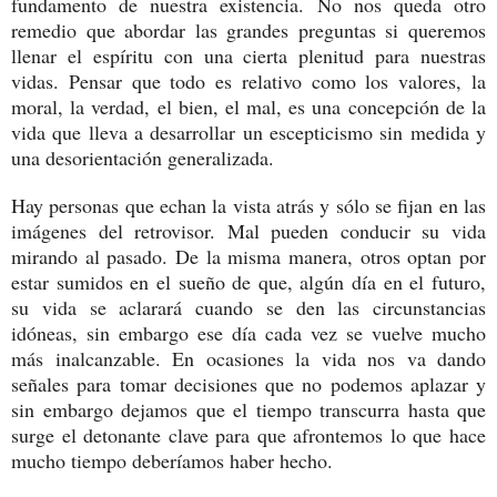
fundamento de nuestra existencia. No nos queda otro
remedio que abordar las grandes preguntas si queremos
llenar el espíritu con una cierta plenitud para nuestras
vidas. Pensar que todo es relativo como los valores, la
moral, la verdad, el bien, el mal, es una concepción de la
vida que lleva a desarrollar un escepticismo sin medida y
una desorientación generalizada.
Hay personas que echan la vista atrás y sólo se fijan en las
imágenes del retrovisor. Mal pueden conducir su vida
mirando al pasado. De la misma manera, otros optan por
estar sumidos en el sueño de que, algún día en el futuro,
su vida se aclarará cuando se den las circunstancias
idóneas, sin embargo ese día cada vez se vuelve mucho
más inalcanzable. En ocasiones la vida nos va dando
señales para tomar decisiones que no podemos aplazar y
sin embargo dejamos que el tiempo transcurra hasta que
surge el detonante clave para que afrontemos lo que hace
mucho tiempo deberíamos haber hecho.