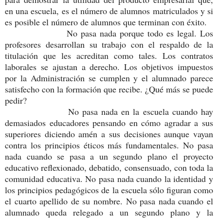
en una escuela, es el número de alumnos matriculados y si
es posible el número de alumnos que terminan con éxito.
No pasa nada porque todo es legal. Los
profesores desarrollan su trabajo con el respaldo de la
titulación que les acreditan como tales. Los contratos
laborales se ajustan a derecho. Los objetivos impuestos
por la Administración se cumplen y el alumnado parece
satisfecho con la formación que recibe. ¿Qué más se puede
pedir?
No pasa nada en la escuela cuando hay
demasiados educadores pensando en cómo agradar a sus
superiores diciendo amén a sus decisiones aunque vayan
contra los principios éticos más fundamentales. No pasa
nada cuando se pasa a un segundo plano el proyecto
educativo reflexionado, debatido, consensuado, con toda la
comunidad educativa. No pasa nada cuando la identidad y
los principios pedagógicos de la escuela sólo figuran como
el cuarto apellido de su nombre. No pasa nada cuando el
alumnado queda relegado a un segundo plano y la