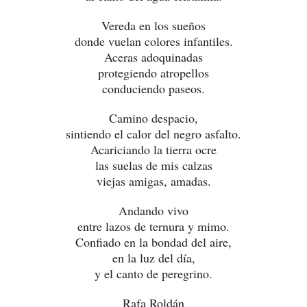
Vereda en los sueños
donde vuelan colores infantiles.
Aceras adoquinadas
protegiendo atropellos
conduciendo paseos.
Camino despacio,
sintiendo el calor del negro asfalto.
Acariciando la tierra ocre
las suelas de mis calzas
viejas amigas, amadas.
Andando vivo
entre lazos de ternura y mimo.
Confiado en la bondad del aire,
en la luz del día,
y el canto de peregrino.
Rafa Roldán