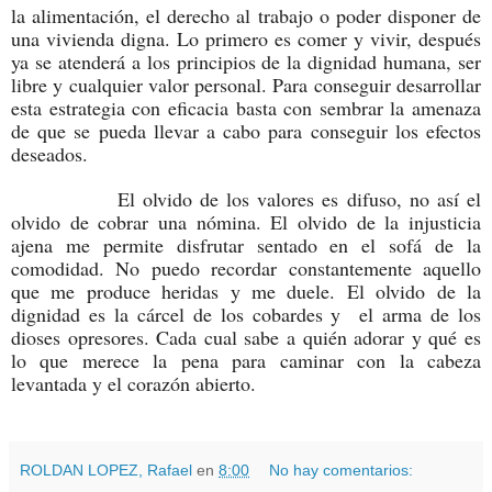
la alimentación, el derecho al trabajo o poder disponer de
una vivienda digna. Lo primero es comer y vivir, después
ya se atenderá a los principios de la dignidad humana, ser
libre y cualquier valor personal. Para conseguir desarrollar
esta estrategia con eficacia basta con sembrar la amenaza
de que se pueda llevar a cabo para conseguir los efectos
deseados.
El olvido de los valores es difuso, no así el
olvido de cobrar una nómina. El olvido de la injusticia
ajena me permite disfrutar sentado en el sofá de la
comodidad. No puedo recordar constantemente aquello
que me produce heridas y me duele. El olvido de la
dignidad es la cárcel de los cobardes y el arma de los
dioses opresores. Cada cual sabe a quién adorar y qué es
lo que merece la pena para caminar con la cabeza
levantada y el corazón abierto.
ROLDAN LOPEZ, Rafael
en
8:00
No hay comentarios: