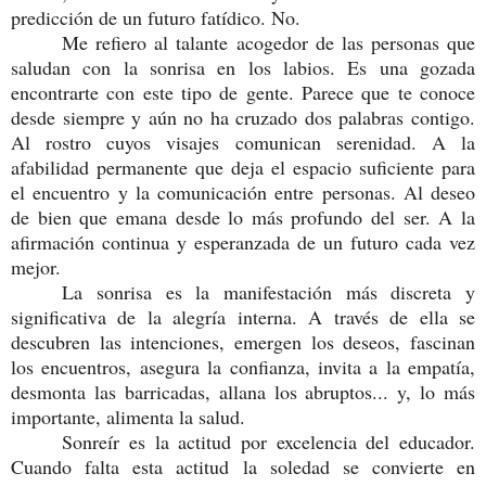
predicción de un futuro fatídico. No.
Me refiero al talante acogedor de las personas que
saludan con la sonrisa en los labios. Es una gozada
encontrarte con este tipo de gente. Parece que te conoce
desde siempre y aún no ha cruzado dos palabras contigo.
Al rostro cuyos visajes comunican serenidad. A la
afabilidad permanente que deja el espacio suficiente para
el encuentro y la comunicación entre personas. Al deseo
de bien que emana desde lo más profundo del ser. A la
afirmación continua y esperanzada de un futuro cada vez
mejor.
La sonrisa es la manifestación más discreta y
significativa de la alegría interna. A través de ella se
descubren las intenciones, emergen los deseos, fascinan
los encuentros, asegura la confianza, invita a la empatía,
desmonta las barricadas, allana los abruptos... y, lo más
importante, alimenta la salud.
Sonreír es la actitud por excelencia del educador.
Cuando falta esta actitud la soledad se convierte en