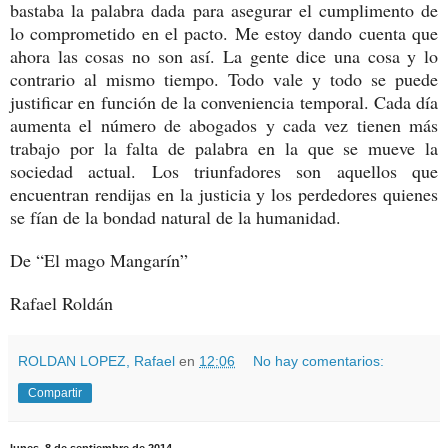
bastaba la palabra dada para asegurar el cumplimento de
lo comprometido en el pacto. Me estoy dando cuenta que
ahora las cosas no son así. La gente dice una cosa y lo
contrario al mismo tiempo. Todo vale y todo se puede
justificar en función de la conveniencia temporal. Cada día
aumenta el número de abogados y cada vez tienen más
trabajo por la falta de palabra en la que se mueve la
sociedad actual. Los triunfadores son aquellos que
encuentran rendijas en la justicia y los perdedores quienes
se fían de la bondad natural de la humanidad.
De “El mago Mangarín”
Rafael Roldán
ROLDAN LOPEZ, Rafael
en
12:06
No hay comentarios:
Compartir