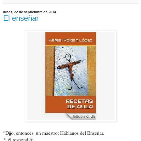
lunes, 22 de septiembre de 2014
El enseñar
“Dijo, entonces, un maestro: Háblanos del Enseñar.
Y él respondió: