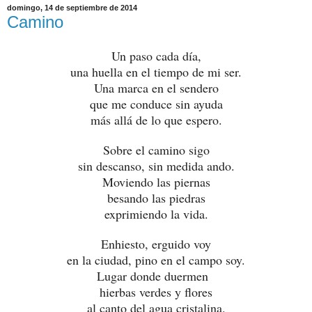
domingo, 14 de septiembre de 2014
Camino
Un paso cada día,
una huella en el tiempo de mi ser.
Una marca en el sendero
que me conduce sin ayuda
más allá de lo que espero.
Sobre el camino sigo
sin descanso, sin medida ando.
Moviendo las piernas
besando las piedras
exprimiendo la vida.
Enhiesto, erguido voy
en la ciudad, pino en el campo soy.
Lugar donde duermen
hierbas verdes y flores
al canto del agua cristalina.