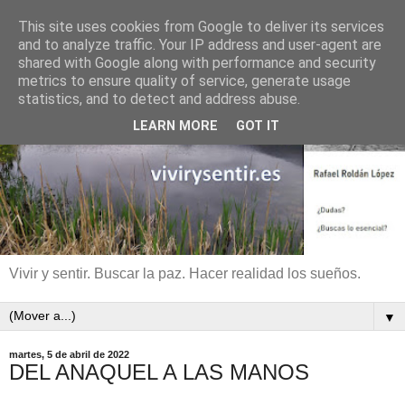
This site uses cookies from Google to deliver its services
and to analyze traffic. Your IP address and user-agent are
shared with Google along with performance and security
metrics to ensure quality of service, generate usage
statistics, and to detect and address abuse.
LEARN MORE
GOT IT
Vivir y sentir. Buscar la paz. Hacer realidad los sueños.
▼
martes, 5 de abril de 2022
DEL ANAQUEL A LAS MANOS