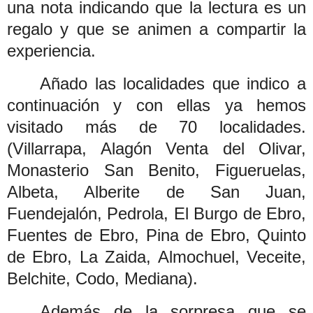
una nota indicando que la lectura es un
regalo y que se animen a compartir la
experiencia.
Añado las localidades que indico a
continuación y con ellas ya hemos
visitado más de 70 localidades.
(
Villarrapa, Alagón Venta del Olivar,
Monasterio San Benito, Figueruelas,
Albeta, Alberite de San Juan,
Fuendejalón, Pedrola, El Burgo de Ebro,
Fuentes de Ebro, Pina de Ebro, Quinto
de Ebro, La Zaida, Almochuel, Veceite,
Belchite, Codo, Mediana).
Además de la sorpresa que se