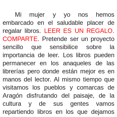
Mi mujer y yo nos hemos
embarcado en el saludable placer de
regalar libros.
LEER ES UN REGALO.
COMPARTE.
Pretende ser un proyecto
sencillo que sensibilice sobre la
importancia de leer.
Los libros pueden
permanecer en los anaqueles de las
librerías pero donde están mejor es en
manos del lector. Al mismo tiempo que
visitamos los pueblos y comarcas de
Aragón disfrutando del paisaje, de la
cultura y de sus gentes vamos
repartiendo libros en los que dejamos