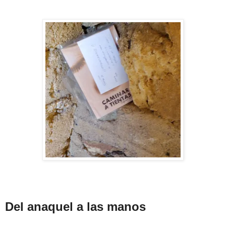
Del anaquel a las manos