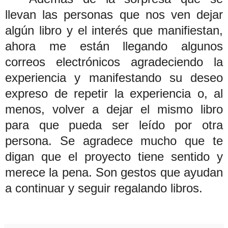
llevan las personas que nos ven dejar
algún libro y el interés que manifiestan,
ahora me están llegando algunos
correos electrónicos agradeciendo la
experiencia y manifestando su deseo
expreso de repetir la experiencia o, al
menos, volver a dejar el mismo libro
para que pueda ser leído por otra
persona. Se agradece mucho que te
digan que el proyecto tiene sentido y
merece la pena. Son gestos que ayudan
a continuar y seguir regalando libros.