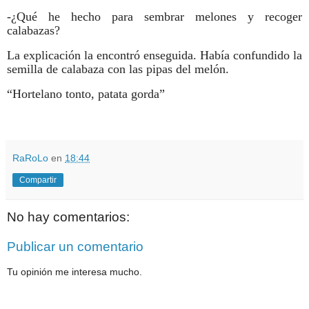
-¿Qué he hecho para sembrar melones y recoger
calabazas?
La explicación la encontró enseguida. Había confundido la
semilla de calabaza con las pipas del melón.
“Hortelano tonto, patata gorda”
RaRoLo
en
18:44
Compartir
No hay comentarios:
Publicar un comentario
Tu opinión me interesa mucho.