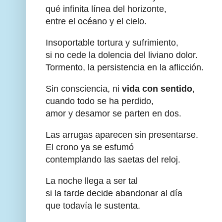
qué infinita línea del horizonte,
entre el océano y el cielo.
Insoportable tortura y sufrimiento,
si no cede la dolencia del liviano dolor.
Tormento, la persistencia en la aflicción.
Sin consciencia, ni
vida con sentido
,
cuando todo se ha perdido,
amor y desamor se parten en dos.
Las arrugas aparecen sin presentarse.
El crono ya se esfumó
contemplando las saetas del reloj.
La noche llega a ser tal
si la tarde decide abandonar al día
que todavía le sustenta.