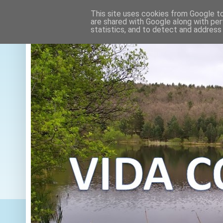
This site uses cookies from Google to 
are shared with Google along with per
statistics, and to detect and address