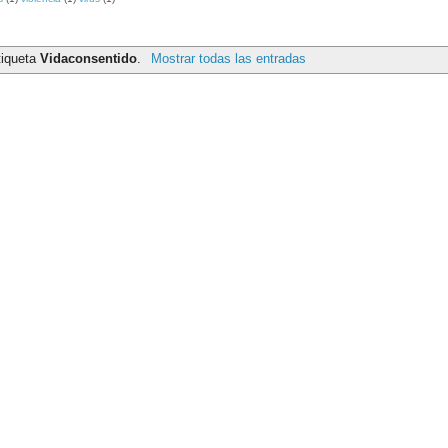
tiqueta
Vidaconsentido
.
Mostrar todas las entradas