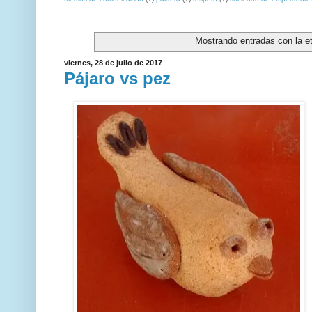
Mostrando entradas con la e
viernes, 28 de julio de 2017
Pájaro vs pez