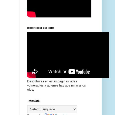
Booktrailer del libro
Descubrirás en estas páginas vidas
vulnerables a quienes hay que mirar a los
ojos.
Translate