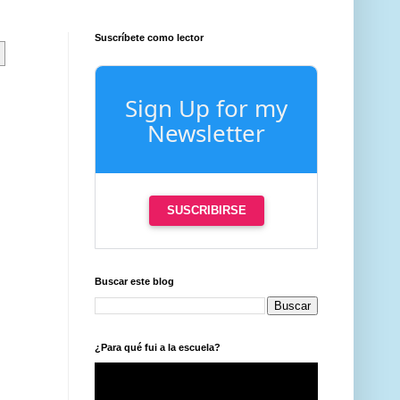
Suscríbete como lector
Sign Up for my
Newsletter
SUSCRIBIRSE
Buscar este blog
¿Para qué fui a la escuela?