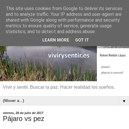
This site uses cookies from Google to deliver its services
and to analyze traffic. Your IP address and user-agent are
shared with Google along with performance and security
metrics to ensure quality of service, generate usage
statistics, and to detect and address abuse.
LEARN MORE
GOT IT
Vivir y sentir. Buscar la paz. Hacer realidad los sueños.
▼
viernes, 28 de julio de 2017
Pájaro vs pez