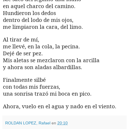
en aquel charco del camino.
Hundieron los dedos
dentro del lodo de mis ojos,
me limpiaron la cara, del limo.
Al tirar de mí,
me llevé, en la cola, la pecina.
Dejé de ser pez.
Mis aletas se mezclaron con la arcilla
y ahora son aladas albardillas.
Finalmente silbé
con todas mis fuerzas,
una sonrisa trazó mi boca en pico.
Ahora, vuelo en el agua y nado en el viento.
ROLDAN LOPEZ, Rafael
en
20:10