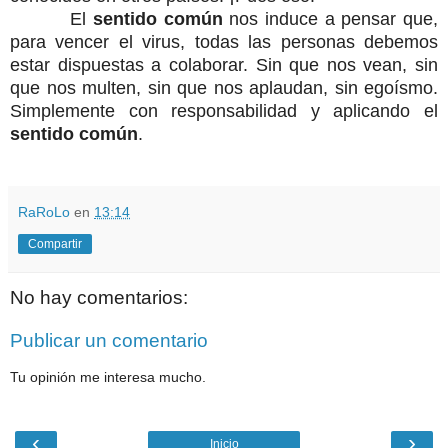
El
sentido común
nos induce a pensar que,
para vencer el virus, todas las personas debemos
estar dispuestas a colaborar. Sin que nos vean, sin
que nos multen, sin que nos aplaudan, sin egoísmo.
Simplemente con responsabilidad y aplicando el
sentido común
.
RaRoLo
en
13:14
Compartir
No hay comentarios:
Publicar un comentario
Tu opinión me interesa mucho.
‹
›
Inicio