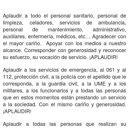
Aplaudir a todo el personal sanitario, personal de
limpieza, celadores, servicios de ambulancia,
personal de mantenimiento, administrativo,
auxiliares, enfermería, médicos, etc… Agradecer con
el mayor cariño.
Apoyar con los medios a nuestro
alcance. Corresponder con generosidad y reconocer
su esfuerzo, su vocación de servicio. ¡APLAUDIR!
Aplaudir a los servicios de emergencia, al 061 y al
112, protección civil, a la policía con el apellido que le
corresponda, a la guardia civil, a la UME y a los
militares, a los funcionarios y a todas las personas
que en estos momentos están prestando un servicio
a la sociedad. Con el mismo cariño y generosidad.
¡APLAUDIR!
Aplaudir a todas las personas que realizan su