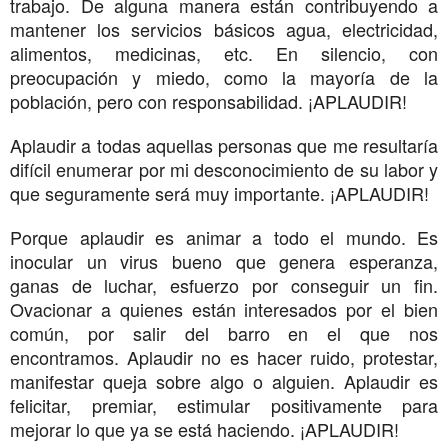
trabajo. De alguna manera están contribuyendo a
mantener los servicios básicos agua, electricidad,
alimentos, medicinas, etc. En silencio, con
preocupación y miedo, como la mayoría de la
población, pero con responsabilidad. ¡APLAUDIR!
Aplaudir a todas aquellas personas que me resultaría
difícil enumerar por mi desconocimiento de su labor y
que seguramente será muy importante. ¡APLAUDIR!
Porque aplaudir es animar a todo el mundo. Es
inocular un virus bueno que genera esperanza,
ganas de luchar, esfuerzo por conseguir un fin.
Ovacionar a quienes están interesados por el bien
común, por salir del barro en el que nos
encontramos. Aplaudir no es hacer ruido, protestar,
manifestar queja sobre algo o alguien. Aplaudir es
felicitar, premiar, estimular positivamente para
mejorar lo que ya se está haciendo. ¡APLAUDIR!