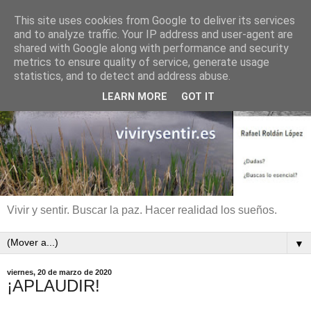
This site uses cookies from Google to deliver its services
and to analyze traffic. Your IP address and user-agent are
shared with Google along with performance and security
metrics to ensure quality of service, generate usage
statistics, and to detect and address abuse.
LEARN MORE
GOT IT
Vivir y sentir. Buscar la paz. Hacer realidad los sueños.
▼
viernes, 20 de marzo de 2020
¡APLAUDIR!