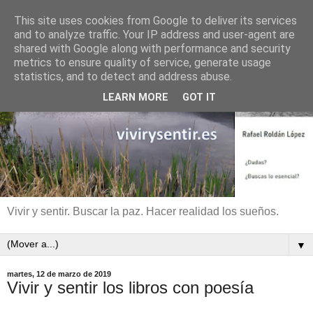
This site uses cookies from Google to deliver its services
and to analyze traffic. Your IP address and user-agent are
shared with Google along with performance and security
metrics to ensure quality of service, generate usage
statistics, and to detect and address abuse.
LEARN MORE
GOT IT
Vivir y sentir. Buscar la paz. Hacer realidad los sueños.
▼
martes, 12 de marzo de 2019
Vivir y sentir los libros con poesía