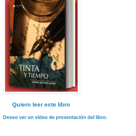
Quiero leer este libro
Deseo ver un vídeo de presentación del libro.