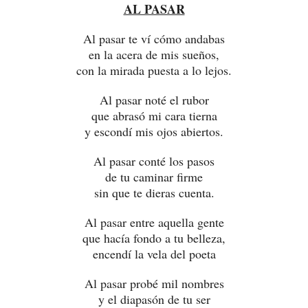
AL PASAR
Al pasar te ví cómo andabas
en la acera de mis sueños,
con la mirada puesta a lo lejos.
Al pasar noté el rubor
que abrasó mi cara tierna
y escondí mis ojos abiertos.
Al pasar conté los pasos
de tu caminar firme
sin que te dieras cuenta.
Al pasar entre aquella gente
que hacía fondo a tu belleza,
encendí la vela del poeta
Al pasar probé mil nombres
y el diapasón de tu ser