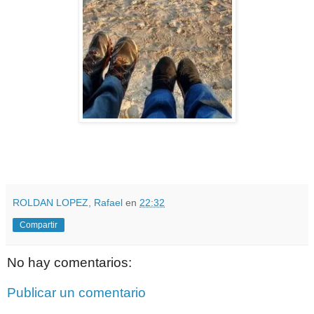
ROLDAN LOPEZ, Rafael
en
22:32
Compartir
No hay comentarios:
Publicar un comentario