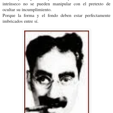
intrínseco no se pueden manipular con el pretexto de
ocultar su incumplimiento.
Porque la forma y el fondo deben estar perfectamente
imbricados entre sí.