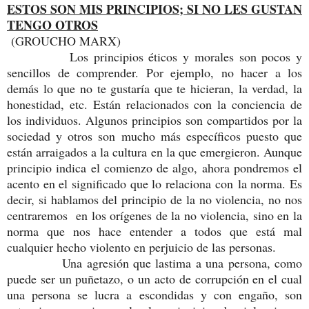
ESTOS SON MIS PRINCIPIOS; SI NO LES GUSTAN
TENGO OTROS
(GROUCHO MARX)
Los principios éticos y morales son pocos y
sencillos de comprender. Por ejemplo, no hacer a los
demás lo que no te gustaría que te hicieran, la verdad, la
honestidad, etc. Están relacionados con la conciencia de
los individuos. Algunos principios son compartidos por la
sociedad y otros son mucho más específicos puesto que
están arraigados a la cultura en la que emergieron. Aunque
principio indica el comienzo de algo, ahora pondremos el
acento en el significado que lo relaciona con la norma. Es
decir, si hablamos del principio de la no violencia, no nos
centraremos en los orígenes de la no violencia, sino en la
norma que nos hace entender a todos que está mal
cualquier hecho violento en perjuicio de las personas.
Una agresión que lastima a una persona, como
puede ser un puñetazo, o un acto de corrupción en el cual
una persona se lucra a escondidas y con engaño, son