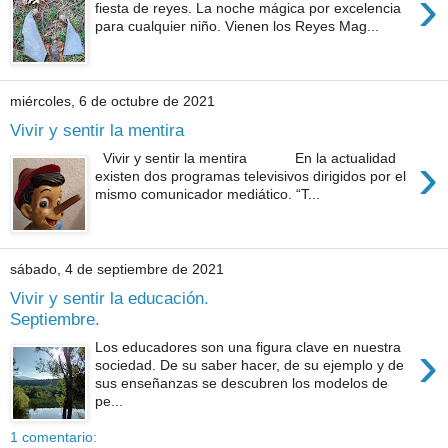
›
fiesta de reyes. La noche mágica por excelencia
para cualquier niño. Vienen los Reyes Mag...
miércoles, 6 de octubre de 2021
Vivir y sentir la mentira
›
Vivir y sentir la mentira En la actualidad
existen dos programas televisivos dirigidos por el
mismo comunicador mediático. “T...
sábado, 4 de septiembre de 2021
Vivir y sentir la educación.
Septiembre.
›
Los educadores son una figura clave en nuestra
sociedad. De su saber hacer, de su ejemplo y de
sus enseñanzas se descubren los modelos de
pe...
1 comentario: