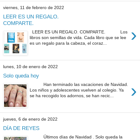
viernes, 11 de febrero de 2022
LEER ES UN REGALO.
COMPARTE.
›
LEER ES UN REGALO. COMPARTE. Los
libros son semillas de vida. Cada libro que se lee
es un regalo para la cabeza, el coraz...
lunes, 10 de enero de 2022
Solo queda hoy
›
Han terminado las vacaciones de Navidad.
Los niños y adolescentes vuelven al colegio. Ya
se ha recogido los adornos, se han recic...
jueves, 6 de enero de 2022
DÍA DE REYES
Últimos días de Navidad . Solo queda la