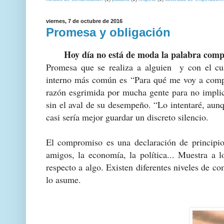
viernes, 7 de octubre de 2016
Promesa y obligación
Hoy día no está de moda la palabra com
Promesa que se realiza a alguien y con el cu
interno más común es “Para qué me voy a compro
razón esgrimida por mucha gente para no implic
sin el aval de su desempeño. “Lo intentaré, aunq
casi sería mejor guardar un discreto silencio.
El compromiso es una declaración de principios 
amigos, la economía, la política... Muestra a 
respecto a algo. Existen diferentes niveles de 
lo asume.