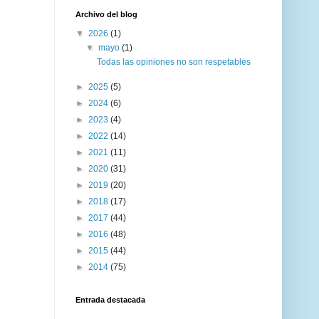
Archivo del blog
▼
2026
(1)
▼
mayo
(1)
Todas las opiniones no son respetables
►
2025
(5)
►
2024
(6)
►
2023
(4)
►
2022
(14)
►
2021
(11)
►
2020
(31)
►
2019
(20)
►
2018
(17)
►
2017
(44)
►
2016
(48)
►
2015
(44)
►
2014
(75)
Entrada destacada