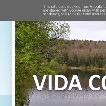
This site uses cookies from Google to 
are shared with Google along with per
statistics, and to detect and address