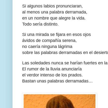
Si algunos labios pronunciaran,
al menos una palabra derramada,
en un nombre que alegre la vida.
Todo sería distinto.
Si una mirada se fijara en esos ojos
ávidos de compañía serena,
no caería ninguna lágrima
sobre las palabras derramadas en el desiert
Las soledades nunca se harían fuertes en la
El rumor de la lluvia anunciaría
el verdor intenso de los prados.
Bastan unas palabras derramadas…