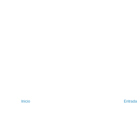
Inicio
Entrada