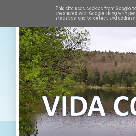
This site uses cookies from Google to 
are shared with Google along with per
statistics, and to detect and address