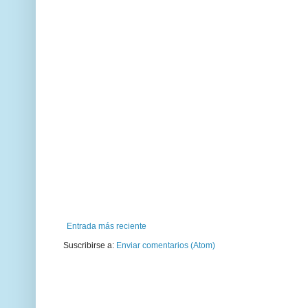
Entrada más reciente
Suscribirse a:
Enviar comentarios (Atom)