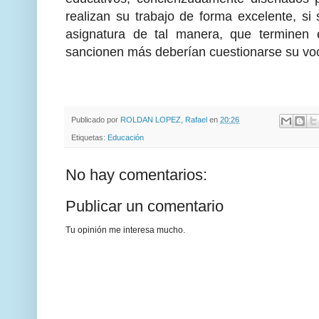
realizan su trabajo de forma excelente, 
asignatura de tal manera, que terminen
sancionen más deberían cuestionarse su vo
Publicado por
ROLDAN LOPEZ, Rafael
en
20:26
Etiquetas:
Educación
No hay comentarios:
Publicar un comentario
Tu opinión me interesa mucho.