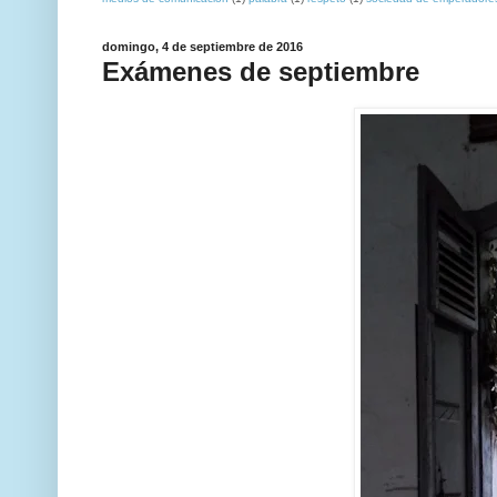
domingo, 4 de septiembre de 2016
Exámenes de septiembre