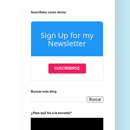
Suscríbete como lector
Sign Up for my
Newsletter
SUSCRIBIRSE
Buscar este blog
¿Para qué fui a la escuela?