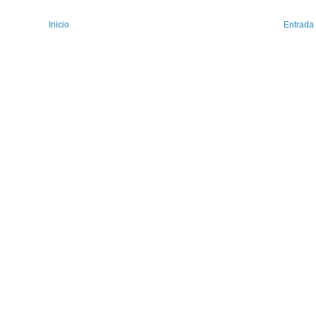
Inicio
Entrada