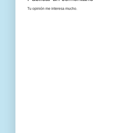
Tu opinión me interesa mucho.