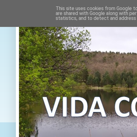
This site uses cookies from Google to 
are shared with Google along with per
statistics, and to detect and address