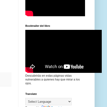
Booktrailer del libro
Descubrirás en estas páginas vidas
vulnerables a quienes hay que mirar a los
ojos.
Translate