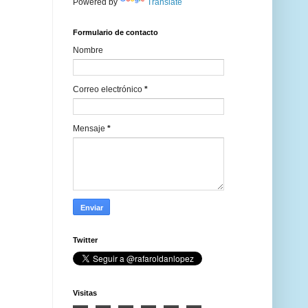
Powered by
Translate
Formulario de contacto
Nombre
Correo electrónico
*
Mensaje
*
Twitter
Visitas