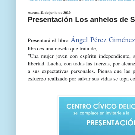
martes, 11 de junio de 2019
Presentación Los anhelos de S
Ángel Pérez Giméne
Presentará el libro
libro es una novela que trata de,
"Una mujer joven con espíritu independiente, s
libertad. Lucha, con todas las fuerzas, por alca
a sus expectativas personales. Piensa que las 
esfuerzo realizado por salvar sus vidas se topa co