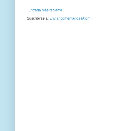
Entrada más reciente
Suscribirse a:
Enviar comentarios (Atom)