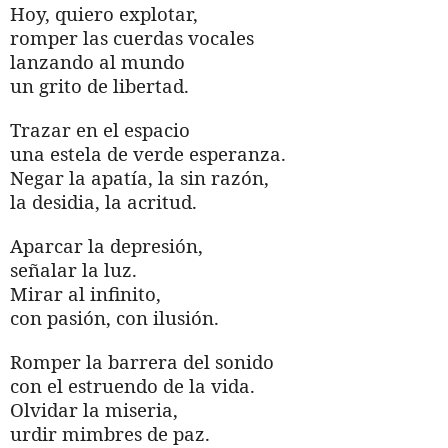
Hoy, quiero explotar,
romper las cuerdas vocales
lanzando al mundo
un grito de libertad.
Trazar en el espacio
una estela de verde esperanza.
Negar la apatía, la sin razón,
la desidia, la acritud.
Aparcar la depresión,
señalar la luz.
Mirar al infinito,
con pasión, con ilusión.
Romper la barrera del sonido
con el estruendo de la vida.
Olvidar la miseria,
urdir mimbres de paz.