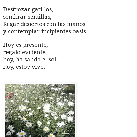
Destrozar gatillos,
sembrar semillas,
Regar desiertos con las manos
y contemplar incipientes oasis.
Hoy es presente,
regalo evidente,
hoy, ha salido el sol,
hoy, estoy vivo.