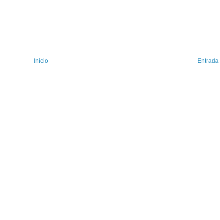
Inicio
Entrada