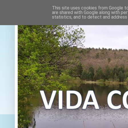
This site uses cookies from Google to 
are shared with Google along with per
statistics, and to detect and address