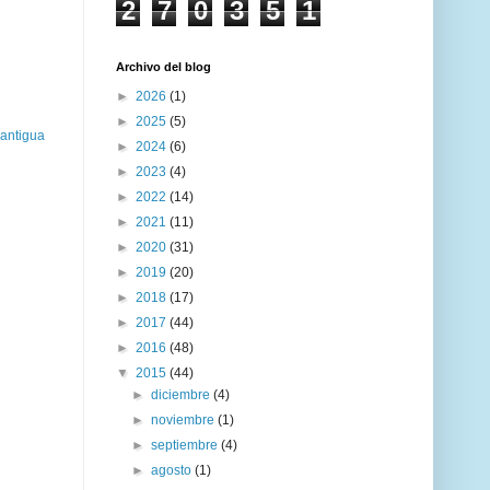
2
7
0
3
5
1
Archivo del blog
►
2026
(1)
►
2025
(5)
 antigua
►
2024
(6)
►
2023
(4)
►
2022
(14)
►
2021
(11)
►
2020
(31)
►
2019
(20)
►
2018
(17)
►
2017
(44)
►
2016
(48)
▼
2015
(44)
►
diciembre
(4)
►
noviembre
(1)
►
septiembre
(4)
►
agosto
(1)