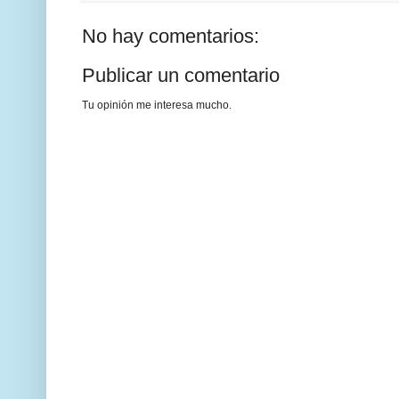
No hay comentarios:
Publicar un comentario
Tu opinión me interesa mucho.