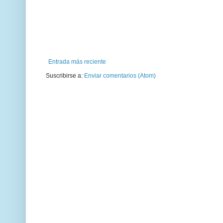
Entrada más reciente
Suscribirse a:
Enviar comentarios (Atom)