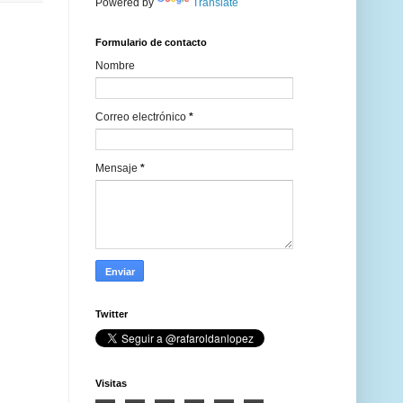
Powered by
Translate
Formulario de contacto
Nombre
Correo electrónico
*
Mensaje
*
Twitter
Visitas