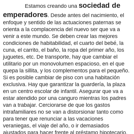
sociedad de
Estamos creando una
emperadores
. Desde antes del nacimiento, el
enfoque y sentido de las actuaciones paternas se
orienta a la complacencia del nuevo ser que va a
venir a este mundo. Se deben crear las mejores
condiciones de habitabilidad, el cuarto del bebé, la
cuna, el carrito, el baño, la ropa del primer año, los
juguetes, etc. De transporte, hay que cambiar el
utilitario por un monovolumen espacioso, en el que
quepa la sillita, y los complementos para el pequeño.
Si es posible cambiar de piso con una habitación
exclusiva. Hay que garantizar la guardería, la plaza
en un centro escolar de infantil. Asegurar que va a
estar atendido por una canguro mientras los padres
van a trabajar. Cerciorarse de que los gastos
intrafamiliares no se van a distorsionar tanto como
para tener que renunciar a las vacaciones
veraniegas, el viaje del año, o ir demasiados
ajustados para hacer frente al préstamo hipotecario.