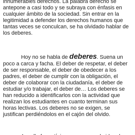
innumerables derechos. La palabra derecho se
antepone a casi todo y se subraya con énfasis en
cualquier ámbito de la sociedad. Sin entrar en la
legitimidad a defender los derechos humanos que
tantas veces se conculcan, se ha olvidado hablar de
los deberes.
deberes
Hoy no se habla de
. Suena un
poco a carca y facha. El deber de respetar, el deber
de ser responsable, el deber de obedecer a los
padres, el deber de cumplir con la obligación, el
deber de colaborar con la ciudadanía, el deber de
estudiar y/o trabajar, el deber de… Los deberes se
han reducido a identificarlos con la actividad que
realizan los estudiantes en cuanto terminan sus
horas lectivas. Los deberes no se exigen, se
justifican perdiéndolos en el cajón del olvido.