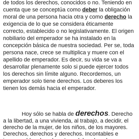
de todos los derechos, conocidos o no. Teniendo en
cuenta que se conceptúa como
deber
la obligación
moral de una persona hacia otra y como
derecho
la
exigencia de lo que se considera éticamente
correcto, establecido o no legislativamente. El origen
nobiliario del emperador se ha instalado en la
concepción básica de nuestra sociedad. Per se, toda
persona nace, crece se multiplica y muere con el
apellido de emperador. Es decir, su vida se va a
desarrollar plenamente solo si puede ejercer todos
los derechos sin límite alguno. Recordemos, un
emperador solo tiene derechos. Los deberes los
tienen los demás hacia el emperador.
derechos
Hoy sólo se habla de
. Derecho
a la libertad, a una vivienda, al trabajo, a decidir, el
derecho de la mujer, de los niños, de los mayores.
Derechos, derechos y derechos. Incontables e