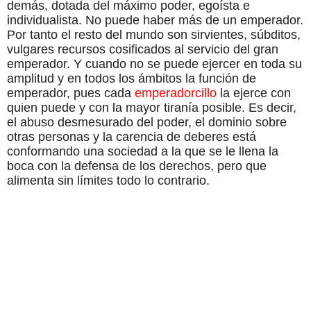
demás, dotada del máximo poder, egoísta e
individualista. No puede haber más de un emperador.
Por tanto el resto del mundo son sirvientes, súbditos,
vulgares recursos cosificados al servicio del gran
emperador. Y cuando no se puede ejercer en toda su
amplitud y en todos los ámbitos la función de
emperador, pues cada
emperadorcillo
la ejerce con
quien puede y con la mayor tiranía posible. Es decir,
el abuso desmesurado del poder, el dominio sobre
otras personas y la carencia de deberes está
conformando una sociedad a la que se le llena la
boca con la defensa de los derechos, pero que
alimenta sin límites todo lo contrario.