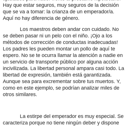
Hay que estar seguros, muy seguros de la decisión
que se va a tomar: la crianza de un emperador/a.
Aquí no hay diferencia de género.
Los maestros deben andar con cuidado. No
se deben pasar ni un pelo con el niño. ¡Ojo a los
métodos de corrección de conductas inadecuadas!
Los padres les pueden montar un pollo de aquí te
espero. No se te ocurra llamar la atención a nadie en
un servicio de transporte público por alguna acción
incivilizada. La libertad personal ampara casi todo. La
libertad de expresión, también está garantizada.
Aunque sea para excrementar sobre tus muertos. Y,
como en este ejemplo, se podrían analizar miles de
otros similares.
La estirpe del emperador es muy especial. Se
caracteriza porque no tiene ningún deber y dispone