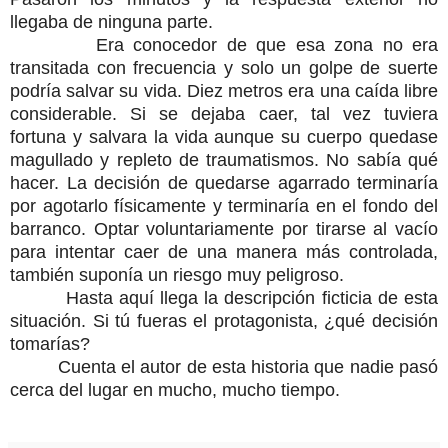
llegaba de ninguna parte.
Era conocedor de que esa zona no era
transitada con frecuencia y solo un golpe de suerte
podría salvar su vida. Diez metros era una caída libre
considerable. Si se dejaba caer, tal vez tuviera
fortuna y salvara la vida aunque su cuerpo quedase
magullado y repleto de traumatismos. No sabía qué
hacer. La decisión de quedarse agarrado terminaría
por agotarlo físicamente y terminaría en el fondo del
barranco. Optar voluntariamente por tirarse al vacío
para intentar caer de una manera más controlada,
también suponía un riesgo muy peligroso.
Hasta aquí llega la descripción ficticia de esta
situación. Si tú fueras el protagonista, ¿qué decisión
tomarías?
Cuenta el autor de esta historia que nadie pasó
cerca del lugar en mucho, mucho tiempo.