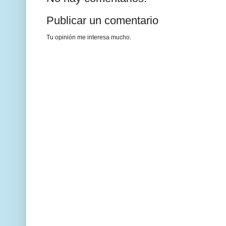
Publicar un comentario
Tu opinión me interesa mucho.