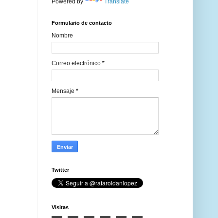
Powered by
Translate
Formulario de contacto
Nombre
Correo electrónico
*
Mensaje
*
Twitter
Visitas