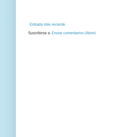
Entrada más reciente
Suscribirse a:
Enviar comentarios (Atom)