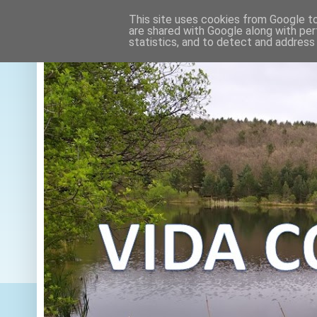
This site uses cookies from Google to 
are shared with Google along with per
statistics, and to detect and address