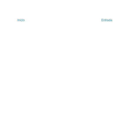
Inicio
Entrada