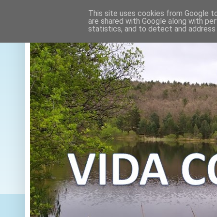
This site uses cookies from Google to 
are shared with Google along with per
statistics, and to detect and address