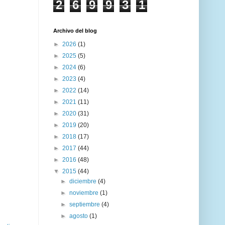
2
6
9
9
3
1
Archivo del blog
►
2026
(1)
►
2025
(5)
►
2024
(6)
►
2023
(4)
►
2022
(14)
►
2021
(11)
►
2020
(31)
►
2019
(20)
►
2018
(17)
►
2017
(44)
►
2016
(48)
▼
2015
(44)
►
diciembre
(4)
►
noviembre
(1)
►
septiembre
(4)
►
agosto
(1)