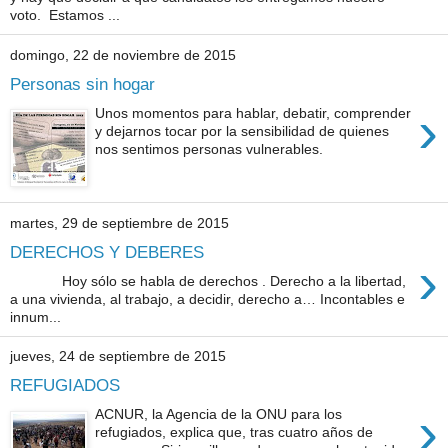
voto. Estamos ...
domingo, 22 de noviembre de 2015
Personas sin hogar
›
Unos momentos para hablar, debatir, comprender
y dejarnos tocar por la sensibilidad de quienes
nos sentimos personas vulnerables.
martes, 29 de septiembre de 2015
DERECHOS Y DEBERES
›
Hoy sólo se habla de derechos . Derecho a la libertad,
a una vivienda, al trabajo, a decidir, derecho a… Incontables e
innum...
jueves, 24 de septiembre de 2015
REFUGIADOS
›
ACNUR, la Agencia de la ONU para los
refugiados, explica que, tras cuatro años de