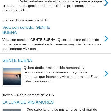
›
Cada ciudadano vota al partido que le parece porque
cree que puede gestionar los principales problemas que le
preocupan y b...
martes, 12 de enero de 2016
Vida con sentido: GENTE
›
BUENA
Vida con sentido: GENTE BUENA : Quiero dedicar mi humilde
homenaje y reconocimiento a la inmensa mayoría de personas
que intentan vivir con ...
GENTE BUENA
›
Quiero dedicar mi humilde homenaje y
reconocimiento a la inmensa mayoría de
personas que intentan vivir con honradez. Esas
vidas desconocid...
jueves, 24 de diciembre de 2015
LA LUNA DE MIS AMORES
Qué sabe la luna de mis amores, y el mar de