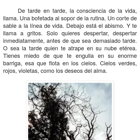
De tarde en tarde, la consciencia de la vida,
llama. Una bofetada al sopor de la rutina. Un corte de
sable a la línea de vida. Debajo está el abismo. Y te
llama a gritos. Solo quieres despertar, despertar
inmediatamente, antes de que sea demasiado tarde.
O sea la tarde quien te atrape en su nube etérea.
Tienes miedo de que te engulla en su enorme
barriga, esa que flota en los cielos. Cielos verdes,
rojos, violetas, como los deseos del alma.