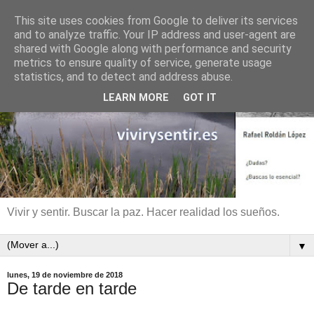
This site uses cookies from Google to deliver its services
and to analyze traffic. Your IP address and user-agent are
shared with Google along with performance and security
metrics to ensure quality of service, generate usage
statistics, and to detect and address abuse.
LEARN MORE
GOT IT
Vivir y sentir. Buscar la paz. Hacer realidad los sueños.
▼
lunes, 19 de noviembre de 2018
De tarde en tarde