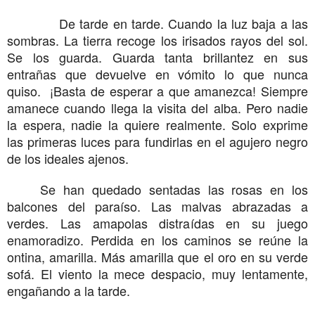
De tarde en tarde. Cuando la luz baja a las
sombras. La tierra recoge los irisados rayos del sol.
Se los guarda. Guarda tanta brillantez en sus
entrañas que devuelve en vómito lo que nunca
quiso. ¡Basta de esperar a que amanezca! Siempre
amanece cuando llega la visita del alba. Pero nadie
la espera, nadie la quiere realmente. Solo exprime
las primeras luces para fundirlas en el agujero negro
de los ideales ajenos.
Se han quedado sentadas las rosas en los
balcones del paraíso. Las malvas abrazadas a
verdes. Las amapolas distraídas en su juego
enamoradizo. Perdida en los caminos se reúne la
ontina, amarilla. Más amarilla que el oro en su verde
sofá. El viento la mece despacio, muy lentamente,
engañando a la tarde.