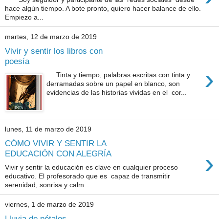
hace algún tiempo. A bote pronto, quiero hacer balance de ello.
Empiezo a...
martes, 12 de marzo de 2019
Vivir y sentir los libros con
poesía
›
Tinta y tiempo, palabras escritas con tinta y
derramadas sobre un papel en blanco, son
evidencias de las historias vividas en el cor...
lunes, 11 de marzo de 2019
CÓMO VIVIR Y SENTIR LA
›
EDUCACIÓN CON ALEGRÍA
Vivir y sentir la educación es clave en cualquier proceso
educativo. El profesorado que es capaz de transmitir
serenidad, sonrisa y calm...
viernes, 1 de marzo de 2019
Lluvia de pétalos