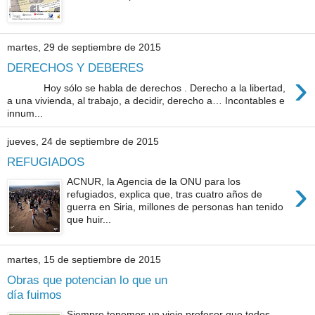
martes, 29 de septiembre de 2015
DERECHOS Y DEBERES
›
Hoy sólo se habla de derechos . Derecho a la libertad,
a una vivienda, al trabajo, a decidir, derecho a… Incontables e
innum...
jueves, 24 de septiembre de 2015
REFUGIADOS
›
ACNUR, la Agencia de la ONU para los
refugiados, explica que, tras cuatro años de
guerra en Siria, millones de personas han tenido
que huir...
martes, 15 de septiembre de 2015
Obras que potencian lo que un
día fuimos
Siempre tenemos un viejo profesor que todos