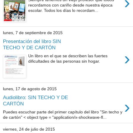
›
recordamos con cariño desde nuestra época
escolar. Todos los días lo recordam...
lunes, 7 de septiembre de 2015
Presentación del libro SIN
TECHO Y DE CARTÓN
›
Un libro en el que se describen las fuertes
dificultades de las personas sin hogar.
lunes, 17 de agosto de 2015
Audiolibro: SIN TECHO Y DE
›
CARTÓN
Puedes escuchar parte del primer capítulo del libro "Sin techo y
de cartón" < object type = "application/x-shockwave-fl...
viernes, 24 de julio de 2015